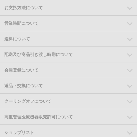
お支払方法について
営業時間について
送料について
配送及び商品引き渡し時期について
会員登録について
返品・交換について
クーリングオフについて
高度管理医療機器販売許可について
ショップリスト