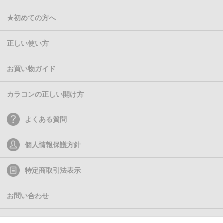
★初めての方へ
正しい使い方
お買い物ガイド
カラコンの正しい開け方
よくある質問
個人情報保護方針
特定商取引法表示
お問い合わせ