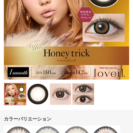
カラーバリエーション