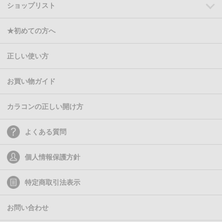
ショップリスト
★初めての方へ
正しい使い方
お買い物ガイド
カラコンの正しい開け方
よくある質問
個人情報保護方針
特定商取引法表示
お問い合わせ