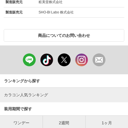
製造販売元
粧美堂株式会社
製造販売元
SHO-BI Labo 株式会社
商品についてのお問い合わせ
ランキングから探す
カラコン人気ランキング
装用期間で探す
ワンデー
2週間
1ヶ月