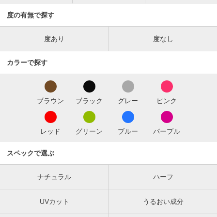
度の有無で探す
度あり
度なし
カラーで探す
ブラウン
ブラック
グレー
ピンク
レッド
グリーン
ブルー
パープル
スペックで選ぶ
ナチュラル
ハーフ
UVカット
うるおい成分