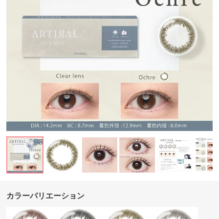
カラーバリエーション