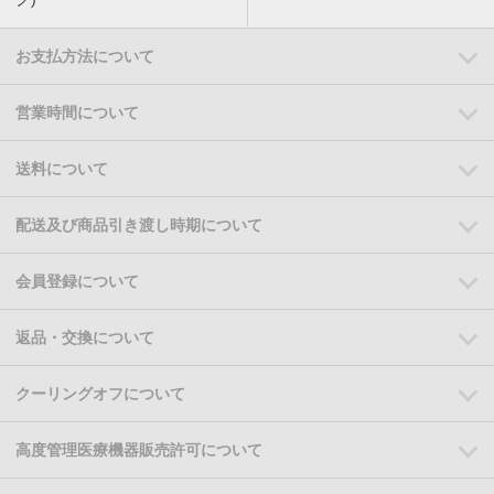
お支払方法について
営業時間について
送料について
配送及び商品引き渡し時期について
会員登録について
返品・交換について
クーリングオフについて
高度管理医療機器販売許可について