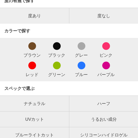
度の有無で探す
度あり
度なし
カラーで探す
ブラウン
ブラック
グレー
ピンク
レッド
グリーン
ブルー
パープル
スペックで選ぶ
ナチュラル
ハーフ
UVカット
うるおい成分
ブルーライトカット
シリコーンハイドロゲル