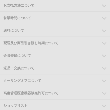
お支払方法について
営業時間について
送料について
配送及び商品引き渡し時期について
会員登録について
返品・交換について
クーリングオフについて
高度管理医療機器販売許可について
ショップリスト