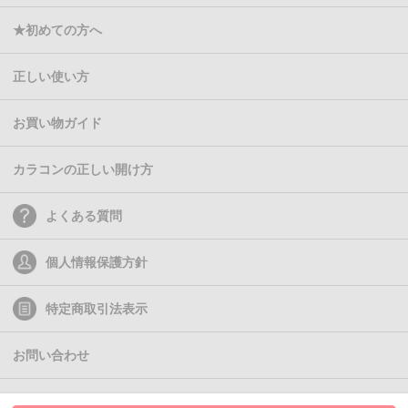
★初めての方へ
正しい使い方
お買い物ガイド
カラコンの正しい開け方
よくある質問
個人情報保護方針
特定商取引法表示
お問い合わせ