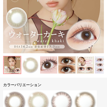
カラーバリエーション