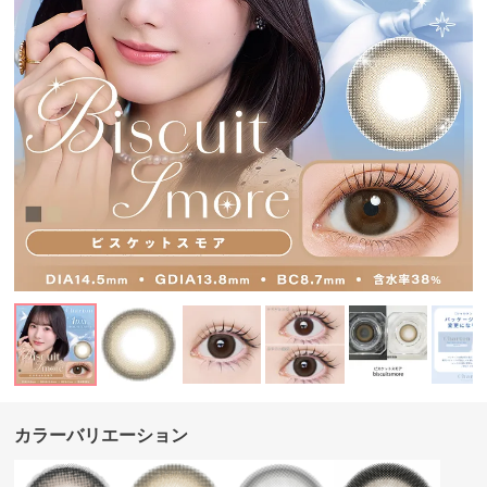
カラーバリエーション