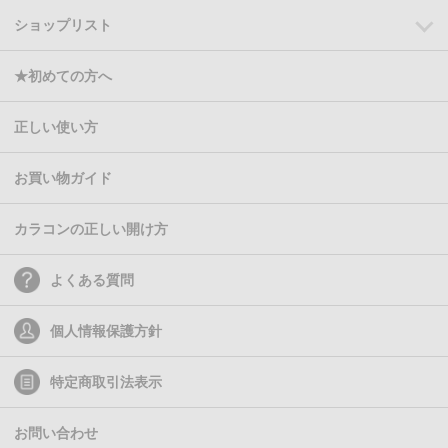
ショップリスト
★初めての方へ
正しい使い方
お買い物ガイド
カラコンの正しい開け方
よくある質問
個人情報保護方針
特定商取引法表示
お問い合わせ