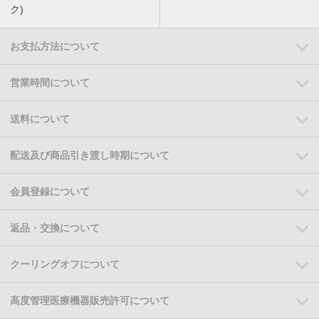
ク)
お支払方法について
営業時間について
送料について
配送及び商品引き渡し時期について
会員登録について
返品・交換について
クーリングオフについて
高度管理医療機器販売許可について