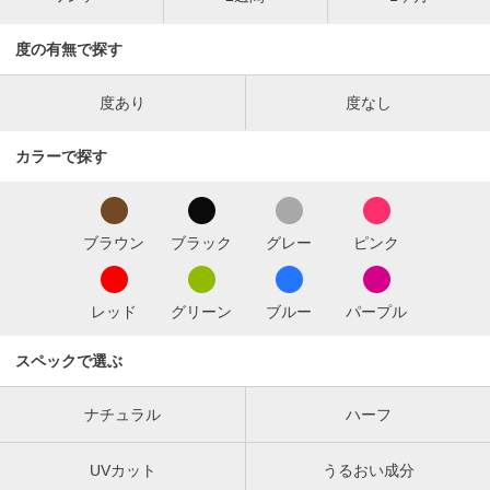
度の有無で探す
度あり
度なし
カラーで探す
ブラウン
ブラック
グレー
ピンク
レッド
グリーン
ブルー
パープル
スペックで選ぶ
ナチュラル
ハーフ
UVカット
うるおい成分