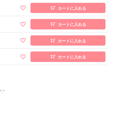
カートに入れる
カートに入れる
カートに入れる
カートに入れる
.ᐟ