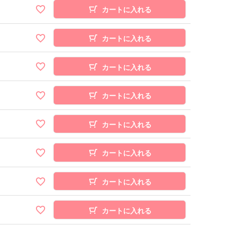
カートに入れる
カートに入れる
カートに入れる
カートに入れる
カートに入れる
カートに入れる
カートに入れる
カートに入れる