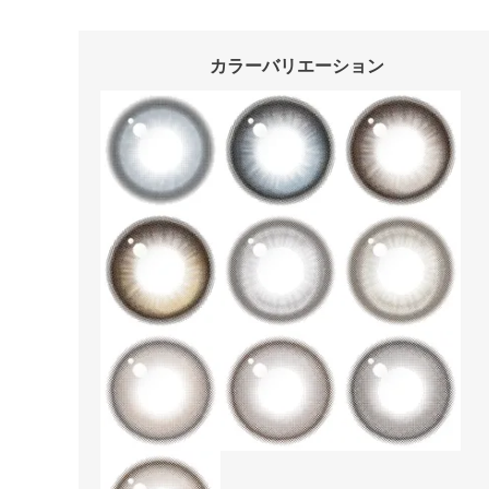
カラーバリエーション