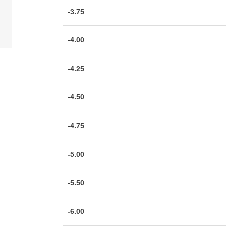
-3.75
-4.00
-4.25
-4.50
-4.75
-5.00
-5.50
-6.00