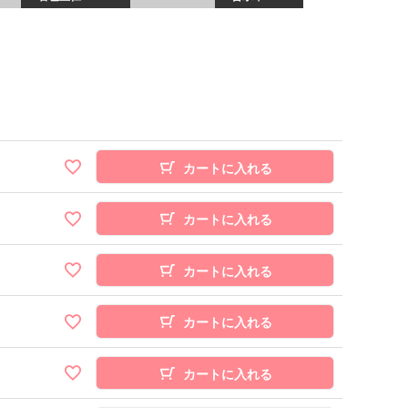
カートに入れる
カートに入れる
カートに入れる
カートに入れる
カートに入れる