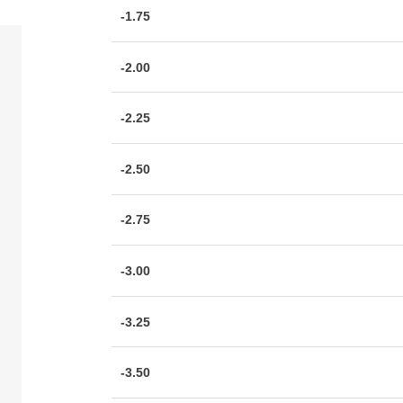
-1.75
-2.00
-2.25
-2.50
-2.75
-3.00
-3.25
-3.50