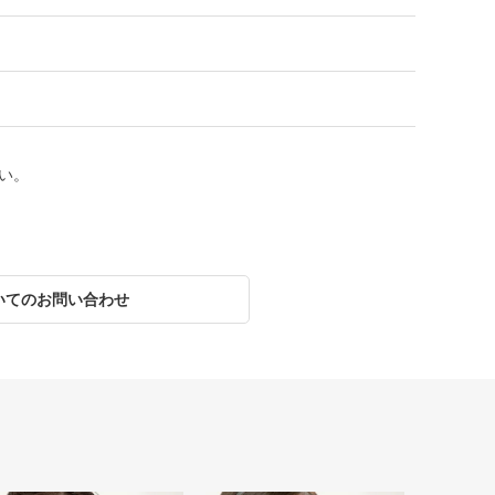
い。
いてのお問い合わせ