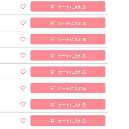
カートに入れる
カートに入れる
カートに入れる
カートに入れる
カートに入れる
カートに入れる
カートに入れる
カートに入れる