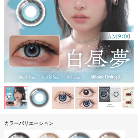
カラーバリエーション