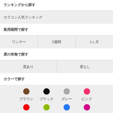
ランキングから探す
カラコン人気ランキング
装用期間で探す
ワンデー
2週間
1ヶ月
度の有無で探す
度あり
度なし
カラーで探す
ブラウン
ブラック
グレー
ピンク