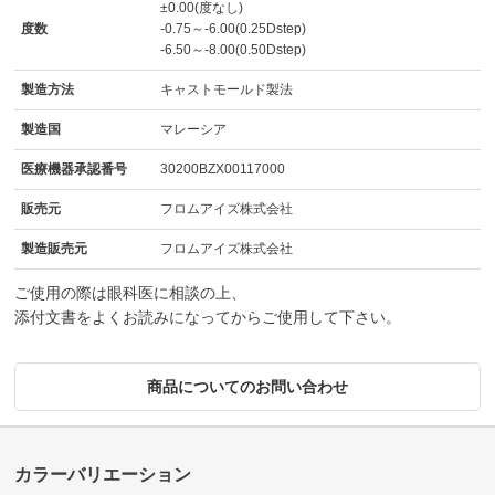
±0.00(度なし)
度数
-0.75～-6.00(0.25Dstep)
-6.50～-8.00(0.50Dstep)
製造方法
キャストモールド製法
製造国
マレーシア
医療機器承認番号
30200BZX00117000
販売元
フロムアイズ株式会社
製造販売元
フロムアイズ株式会社
ご使用の際は眼科医に相談の上、
添付文書をよくお読みになってからご使用して下さい。
商品についてのお問い合わせ