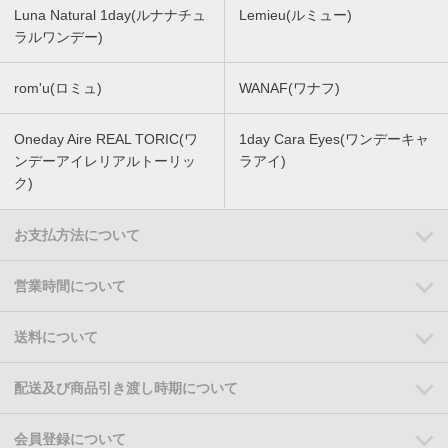
Luna Natural 1day(ルナナチュ
Lemieu(ルミュー)
ラルワンデー)
rom'u(ロミュ)
WANAF(ワナフ)
Oneday Aire REAL TORIC(ワ
1day Cara Eyes(ワンデーキャ
ンデーアイレリアルトーリッ
ラアイ)
ク)
お支払方法について
営業時間について
送料について
配送及び商品引き渡し時期について
会員登録について