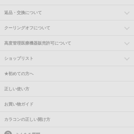
返品・交換について
クーリングオフについて
高度管理医療機器販売許可について
ショップリスト
★初めての方へ
正しい使い方
お買い物ガイド
カラコンの正しい開け方