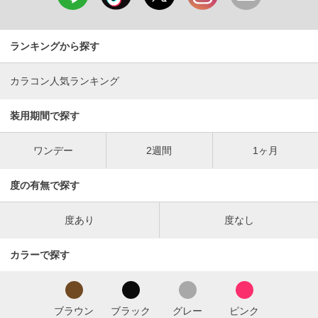
ランキングから探す
カラコン人気ランキング
装用期間で探す
ワンデー
2週間
1ヶ月
度の有無で探す
度あり
度なし
カラーで探す
ブラウン
ブラック
グレー
ピンク