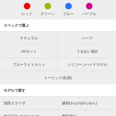
レッド
グリーン
ブルー
パープル
スペックで選ぶ
ナチュラル
ハーフ
UVカット
うるおい成分
ブルーライトカット
シリコーンハイドロゲル
トーリック(乱視)
モデルで探す
池田エライザ
越智ゆらの(ゆらゆら)