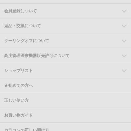
会員登録について
返品・交換について
クーリングオフについて
高度管理医療機器販売許可について
ショップリスト
★初めての方へ
正しい使い方
お買い物ガイド
カラコンの正しい開け方