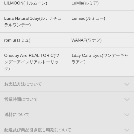
LILMOON(リルムーン)
LuMia(ルミア)
Luna Natural 1day(ルナナチュ
Lemieu(ルミュー)
ラルワンデー)
rom'u(ロミュ)
WANAF(ワナフ)
Oneday Aire REAL TORIC(ワ
1day Cara Eyes(ワンデーキャ
ンデーアイレリアルトーリッ
ラアイ)
ク)
お支払方法について
営業時間について
送料について
配送及び商品引き渡し時期について