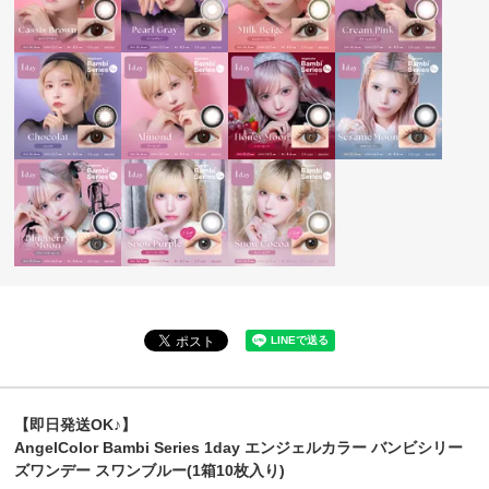
【即日発送OK♪】
AngelColor Bambi Series 1day エンジェルカラー バンビシリー
ズワンデー スワンブルー(1箱10枚入り)