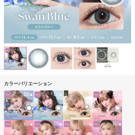
カラーバリエーション