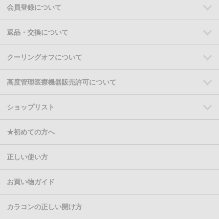
会員登録について
返品・交換について
クーリングオフについて
高度管理医療機器販売許可について
ショップリスト
★初めての方へ
正しい使い方
お買い物ガイド
カラコンの正しい開け方