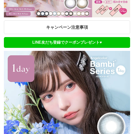
キャンペーン注意事項
LINE友だち登録でクーポンプレゼント♥