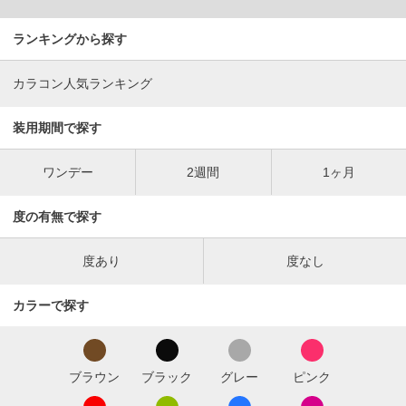
ランキングから探す
カラコン人気ランキング
装用期間で探す
ワンデー
2週間
1ヶ月
度の有無で探す
度あり
度なし
カラーで探す
ブラウン
ブラック
グレー
ピンク