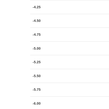
-4.25
-4.50
-4.75
-5.00
-5.25
-5.50
-5.75
-6.00