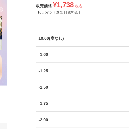
¥
1,738
販売価格
税込
[
16
ポイント進呈 ]
送料込
±0.00(度なし)
-1.00
-1.25
-1.50
-1.75
-2.00