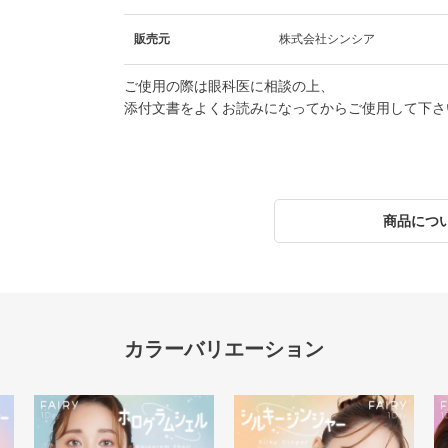
販売元
株式会社シンシア
ご使用の際は眼科医に相談の上、
添付文書をよくお読みになってからご使用して下さ
商品につ