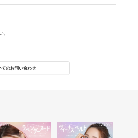
い。
いてのお問い合わせ