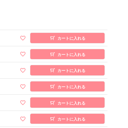
カートに入れる
カートに入れる
カートに入れる
カートに入れる
カートに入れる
カートに入れる