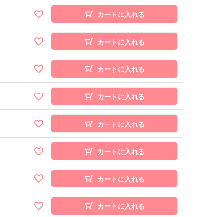
カートに入れる
カートに入れる
カートに入れる
カートに入れる
カートに入れる
カートに入れる
カートに入れる
カートに入れる