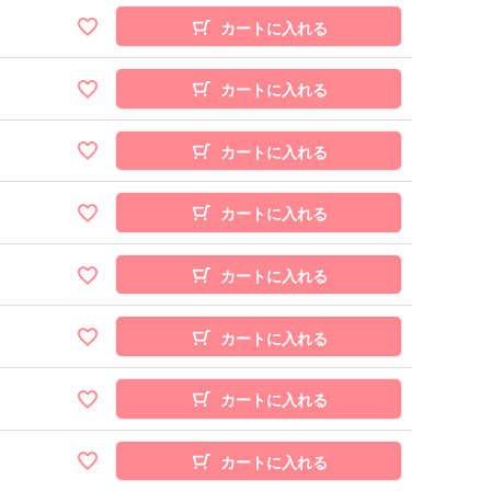
カートに入れる
カートに入れる
カートに入れる
カートに入れる
カートに入れる
カートに入れる
カートに入れる
カートに入れる