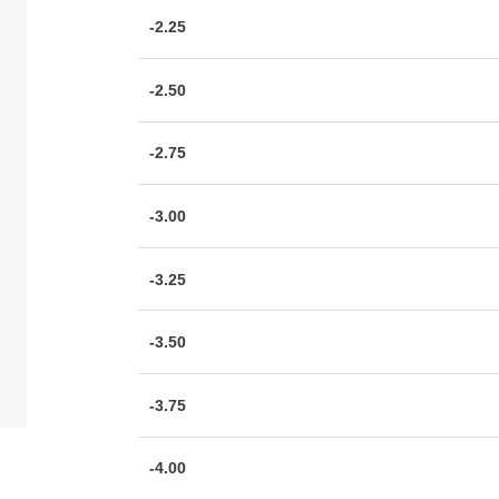
-2.25
-2.50
-2.75
-3.00
-3.25
-3.50
-3.75
-4.00