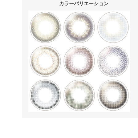
カラーバリエーション