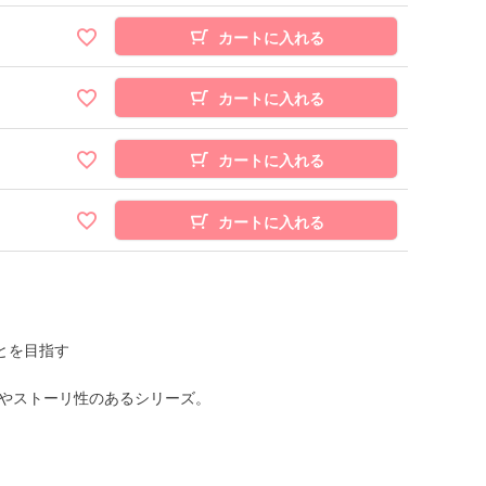
カートに入れる
カートに入れる
カートに入れる
カートに入れる
とを目指す
やストーリ性のあるシリーズ。