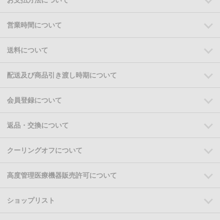
お支払方法について
営業時間について
送料について
配送及び商品引き渡し時期について
会員登録について
返品・交換について
クーリングオフについて
高度管理医療機器販売許可について
ショップリスト