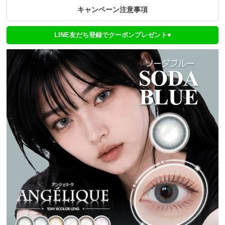
キャンペーン注意事項
LINE友だち登録でクーポンプレゼント♥