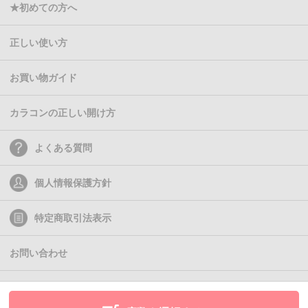
★初めての方へ
正しい使い方
お買い物ガイド
カラコンの正しい開け方
よくある質問
個人情報保護方針
特定商取引法表示
お問い合わせ
(C)2011- Queen Eyes