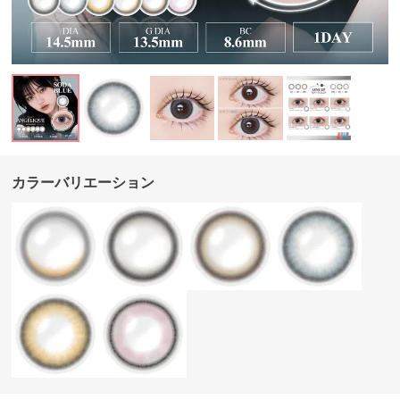
カラーバリエーション