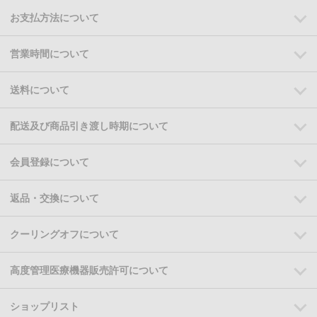
お支払方法について
営業時間について
送料について
配送及び商品引き渡し時期について
会員登録について
返品・交換について
クーリングオフについて
高度管理医療機器販売許可について
ショップリスト