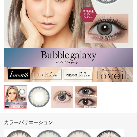
カラーバリエーション