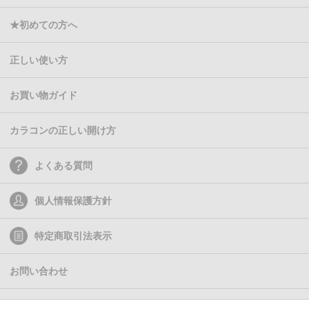
★初めての方へ
正しい使い方
お買い物ガイド
カラコンの正しい開け方
よくある質問
個人情報保護方針
特定商取引法表示
お問い合わせ