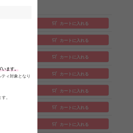
カートに入れる
カートに入れる
カートに入れる
ざいます。
カートに入れる
ルティ対象となり
カートに入れる
ます。
カートに入れる
。
カートに入れる