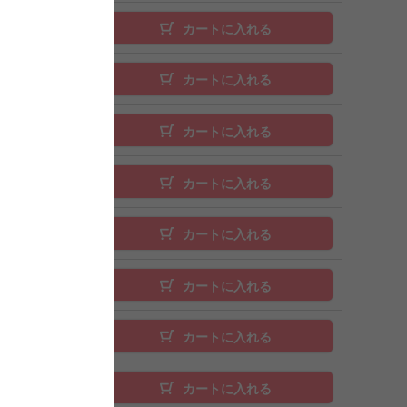
カートに入れる
カートに入れる
カートに入れる
カートに入れる
カートに入れる
カートに入れる
カートに入れる
カートに入れる