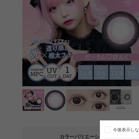
今後表示しな
カラーバリエーション