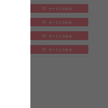
カートに入れる
カートに入れる
カートに入れる
カートに入れる