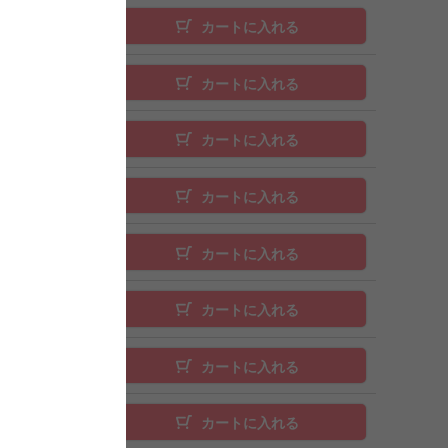
カートに入れる
カートに入れる
カートに入れる
カートに入れる
カートに入れる
カートに入れる
カートに入れる
カートに入れる