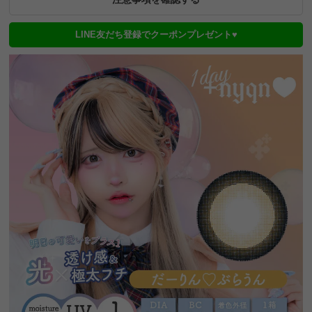
LINE友だち登録でクーポンプレゼント♥