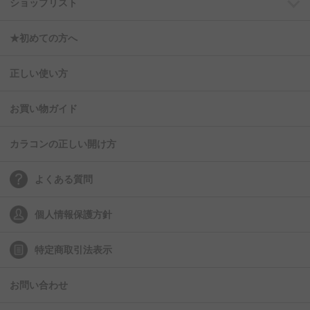
ショップリスト
★初めての方へ
正しい使い方
お買い物ガイド
カラコンの正しい開け方
よくある質問
個人情報保護方針
特定商取引法表示
お問い合わせ