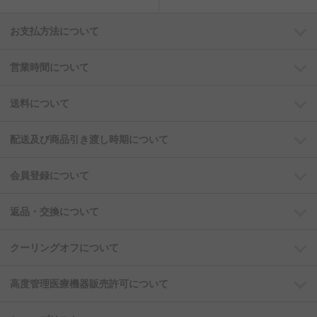
お支払方法について
営業時間について
送料について
配送及び商品引き渡し時期について
会員登録について
返品・交換について
クーリングオフについて
高度管理医療機器販売許可について