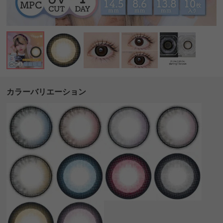
カラーバリエーション