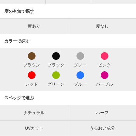
度の有無で探す
度あり
度なし
カラーで探す
ブラウン
ブラック
グレー
ピンク
レッド
グリーン
ブルー
パープル
スペックで選ぶ
ナチュラル
ハーフ
UVカット
うるおい成分