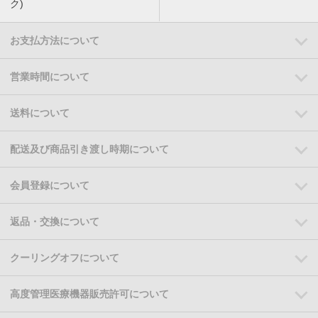
ク)
お支払方法について
営業時間について
送料について
配送及び商品引き渡し時期について
会員登録について
返品・交換について
クーリングオフについて
高度管理医療機器販売許可について