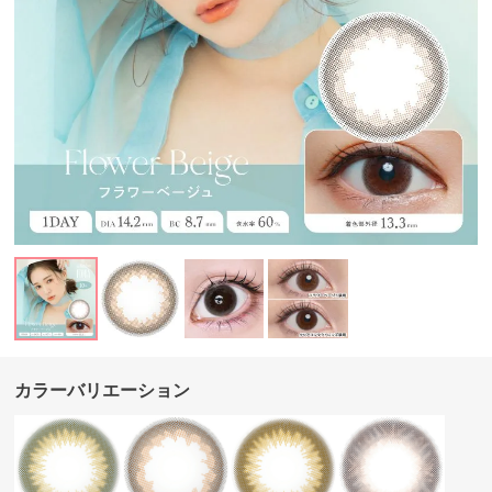
カラーバリエーション