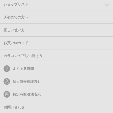
ショップリスト
★初めての方へ
正しい使い方
お買い物ガイド
カラコンの正しい開け方
よくある質問
個人情報保護方針
特定商取引法表示
お問い合わせ