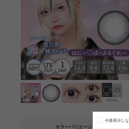
今後表示しな
カラーバリエーション