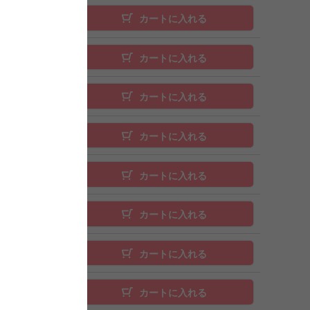
カートに入れる
カートに入れる
カートに入れる
カートに入れる
カートに入れる
カートに入れる
カートに入れる
カートに入れる