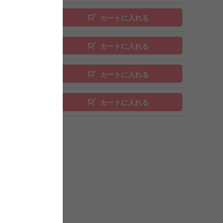
カートに入れる
カートに入れる
カートに入れる
カートに入れる