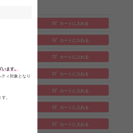
カートに入れる
カートに入れる
カートに入れる
ざいます。
カートに入れる
ルティ対象となり
カートに入れる
ます。
カートに入れる
。
カートに入れる