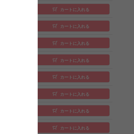
カートに入れる
カートに入れる
カートに入れる
カートに入れる
カートに入れる
カートに入れる
カートに入れる
カートに入れる