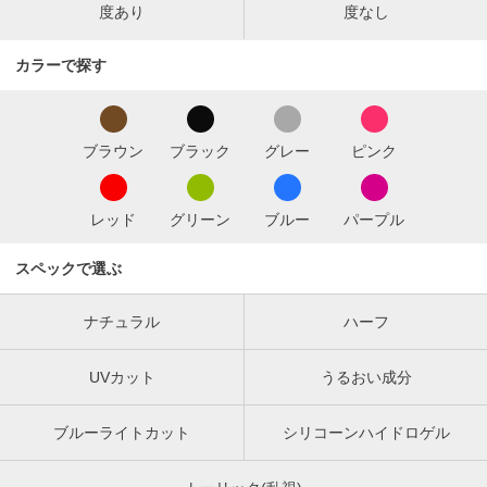
度あり
度なし
カラーで探す
ブラウン
ブラック
グレー
ピンク
レッド
グリーン
ブルー
パープル
スペックで選ぶ
ナチュラル
ハーフ
UVカット
うるおい成分
ブルーライトカット
シリコーンハイドロゲル