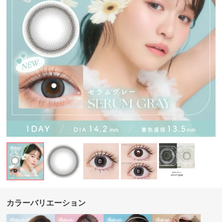
カラーバリエーション