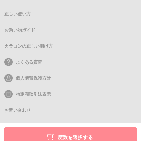
正しい使い方
お買い物ガイド
カラコンの正しい開け方
よくある質問
個人情報保護方針
特定商取引法表示
お問い合わせ
(C)2011- Queen Eyes
度数を選択する