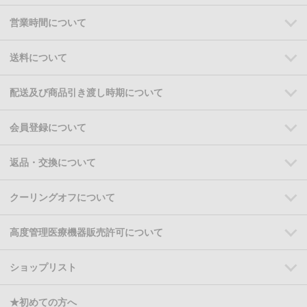
営業時間について
送料について
配送及び商品引き渡し時期について
会員登録について
返品・交換について
クーリングオフについて
高度管理医療機器販売許可について
ショップリスト
★初めての方へ