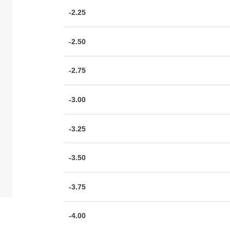
-2.25
-2.50
-2.75
-3.00
-3.25
-3.50
-3.75
-4.00