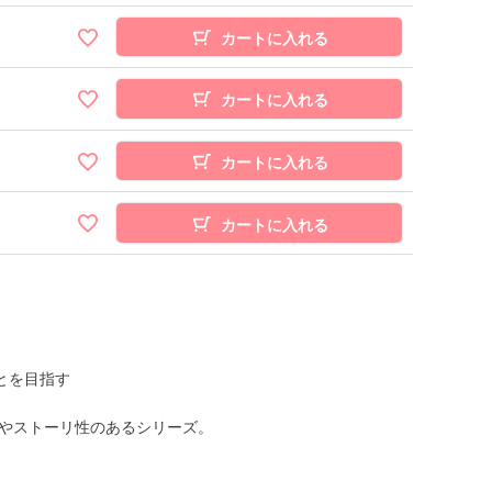
カートに入れる
カートに入れる
カートに入れる
カートに入れる
とを目指す
やストーリ性のあるシリーズ。