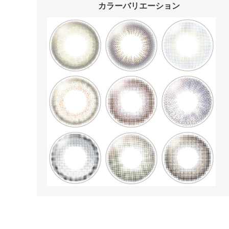
カラーバリエーション