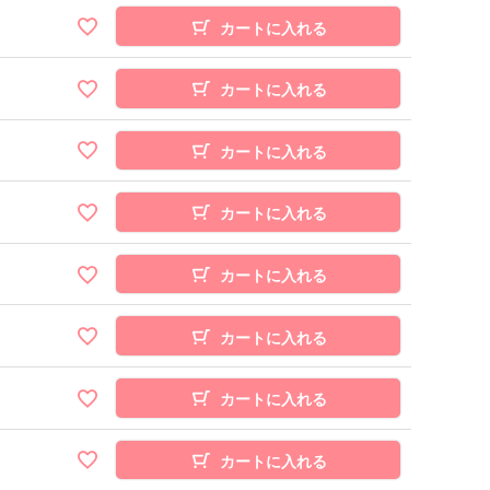
カートに入れる
カートに入れる
カートに入れる
カートに入れる
カートに入れる
カートに入れる
カートに入れる
カートに入れる