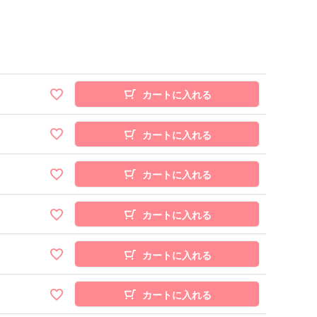
カートに入れる
カートに入れる
カートに入れる
カートに入れる
カートに入れる
カートに入れる