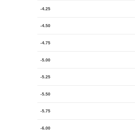
-4.25
-4.50
-4.75
-5.00
-5.25
-5.50
-5.75
-6.00