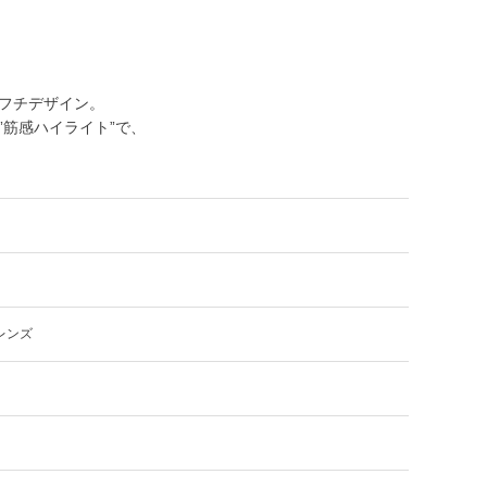
フチデザイン。
筋感ハイライト”で、
レンズ