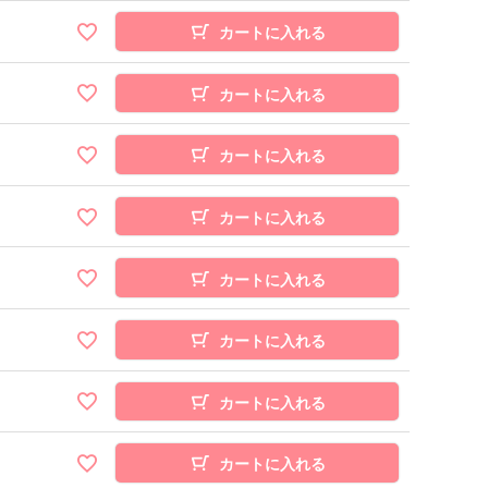
カートに入れる
カートに入れる
カートに入れる
カートに入れる
カートに入れる
カートに入れる
カートに入れる
カートに入れる