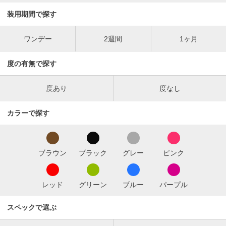
装用期間で探す
ワンデー
2週間
1ヶ月
度の有無で探す
度あり
度なし
カラーで探す
ブラウン
ブラック
グレー
ピンク
レッド
グリーン
ブルー
パープル
スペックで選ぶ