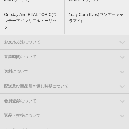
Oneday Aire REAL TORIC(ワ
1day Cara Eyes(ワンデーキャ
ンデーアイレリアルトーリッ
ラアイ)
ク)
お支払方法について
営業時間について
送料について
配送及び商品引き渡し時期について
会員登録について
返品・交換について