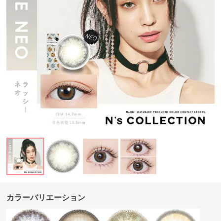
カラーバリエーション