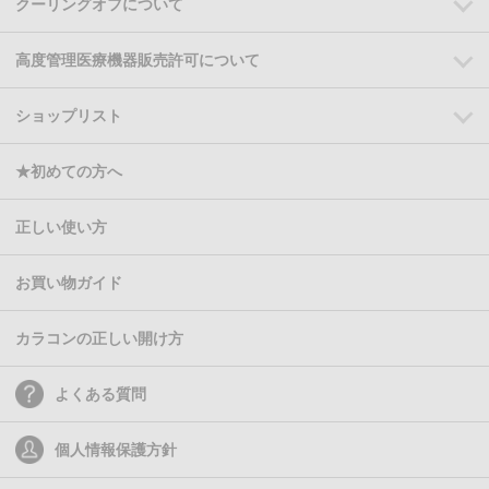
クーリングオフについて
高度管理医療機器販売許可について
ショップリスト
★初めての方へ
正しい使い方
お買い物ガイド
カラコンの正しい開け方
よくある質問
個人情報保護方針