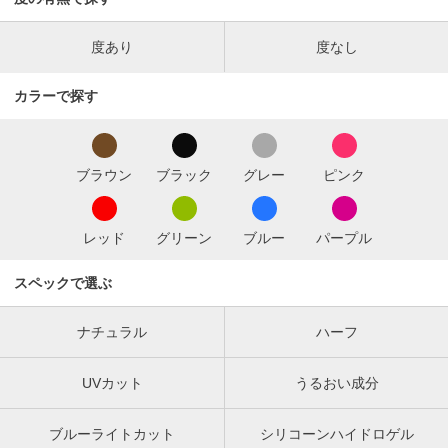
度あり
度なし
カラーで探す
ブラウン
ブラック
グレー
ピンク
レッド
グリーン
ブルー
パープル
スペックで選ぶ
ナチュラル
ハーフ
UVカット
うるおい成分
ブルーライトカット
シリコーンハイドロゲル