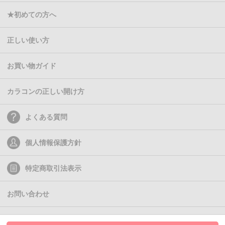
★初めての方へ
正しい使い方
お買い物ガイド
カラコンの正しい開け方
よくある質問
個人情報保護方針
特定商取引法表示
お問い合わせ