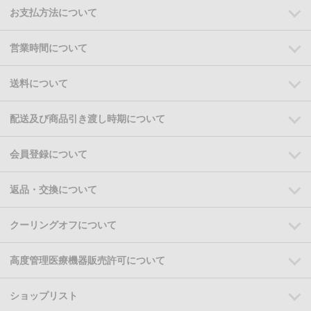
お支払方法について
営業時間について
送料について
配送及び商品引き渡し時期について
会員登録について
返品・交換について
クーリングオフについて
高度管理医療機器販売許可について
ショップリスト