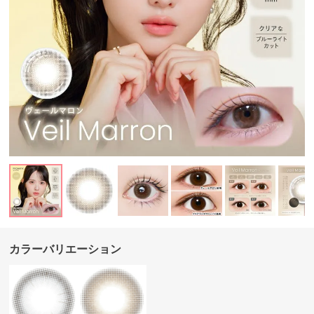
カラーバリエーション