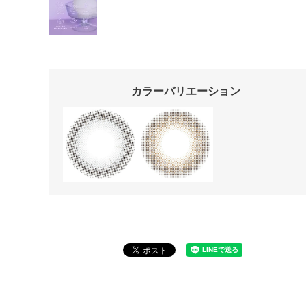
カラーバリエーション