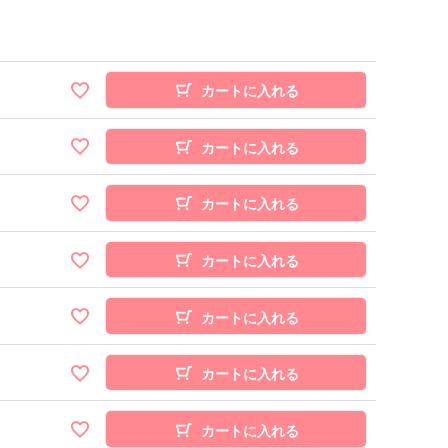
カートに入れる
カートに入れる
カートに入れる
カートに入れる
カートに入れる
カートに入れる
カートに入れる