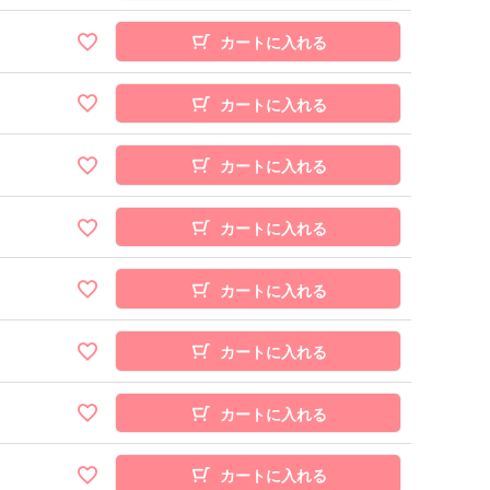
カートに入れる
カートに入れる
カートに入れる
カートに入れる
カートに入れる
カートに入れる
カートに入れる
カートに入れる