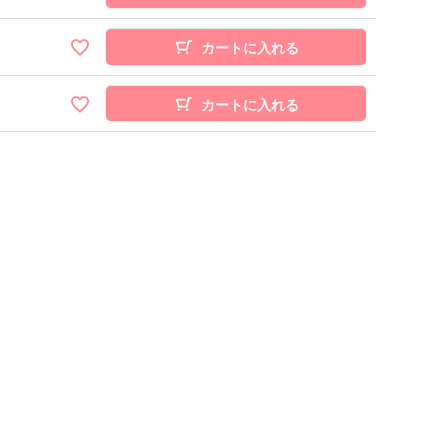
カートに入れる
カートに入れる