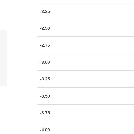
-2.25
-2.50
-2.75
-3.00
-3.25
-3.50
-3.75
-4.00