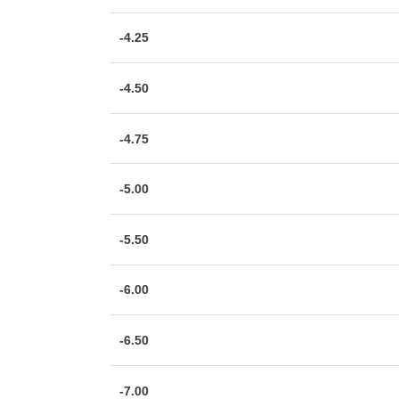
-4.25
-4.50
-4.75
-5.00
-5.50
-6.00
-6.50
-7.00