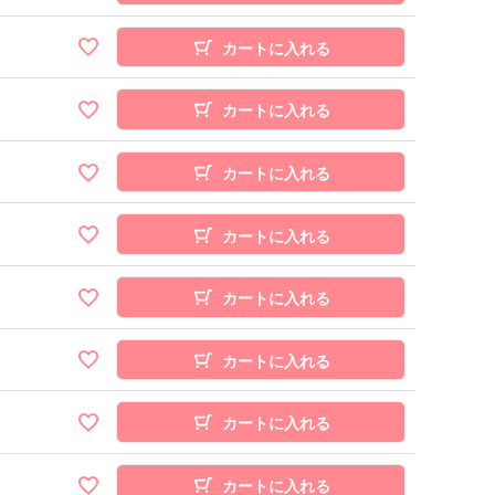
カートに入れる
カートに入れる
カートに入れる
カートに入れる
カートに入れる
カートに入れる
カートに入れる
カートに入れる