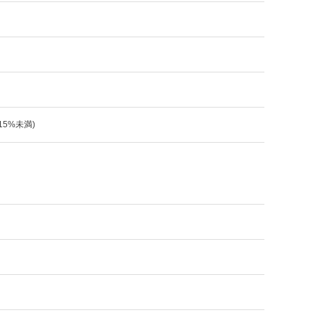
:15%未満)