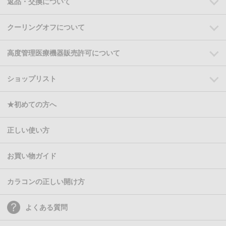
返品・交換について
クーリングオフについて
高度管理医療機器販売許可について
ショップリスト
★初めての方へ
正しい使い方
お買い物ガイド
カラコンの正しい開け方
よくある質問