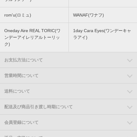
rom'u(ロミュ)
WANAF(ワナフ)
Oneday Aire REAL TORIC(ワ
1day Cara Eyes(ワンデーキャ
ンデーアイレリアルトーリッ
ラアイ)
ク)
お支払方法について
営業時間について
送料について
配送及び商品引き渡し時期について
会員登録について