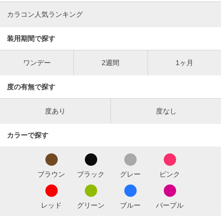
カラコン人気ランキング
装用期間で探す
ワンデー
2週間
1ヶ月
度の有無で探す
度あり
度なし
カラーで探す
ブラウン
ブラック
グレー
ピンク
レッド
グリーン
ブルー
パープル