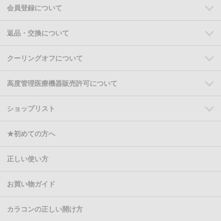
会員登録について
返品・交換について
クーリングオフについて
高度管理医療機器販売許可について
ショップリスト
★初めての方へ
正しい使い方
お買い物ガイド
カラコンの正しい開け方