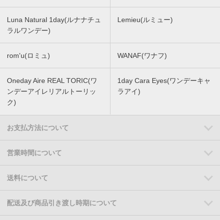
Luna Natural 1day(ルナナチュ
Lemieu(ルミュー)
ラルワンデー)
rom'u(ロミュ)
WANAF(ワナフ)
Oneday Aire REAL TORIC(ワ
1day Cara Eyes(ワンデーキャ
ンデーアイレリアルトーリッ
ラアイ)
ク)
お支払方法について
営業時間について
送料について
配送及び商品引き渡し時期について