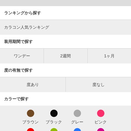
ランキングから探す
カラコン人気ランキング
装用期間で探す
ワンデー
2週間
1ヶ月
度の有無で探す
度あり
度なし
カラーで探す
ブラウン
ブラック
グレー
ピンク