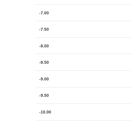
-7.00
-7.50
-8.00
-8.50
-9.00
-9.50
-10.00