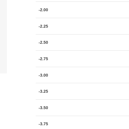
-2.00
-2.25
-2.50
-2.75
-3.00
-3.25
-3.50
-3.75