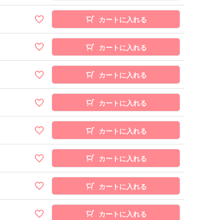
カートに入れる
カートに入れる
カートに入れる
カートに入れる
カートに入れる
カートに入れる
カートに入れる
カートに入れる