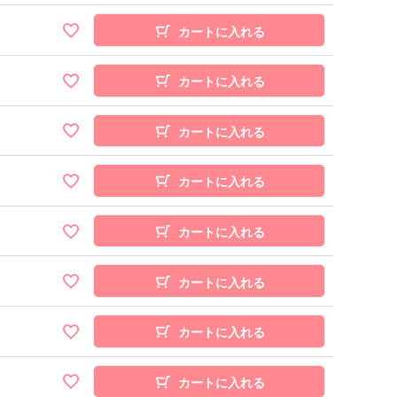
カートに入れる
カートに入れる
カートに入れる
カートに入れる
カートに入れる
カートに入れる
カートに入れる
カートに入れる