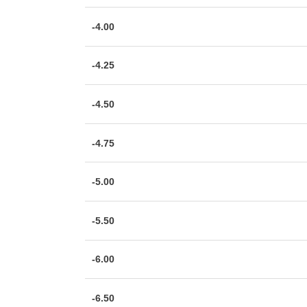
-4.00
-4.25
-4.50
-4.75
-5.00
-5.50
-6.00
-6.50