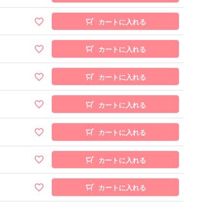
カートに入れる
カートに入れる
カートに入れる
カートに入れる
カートに入れる
カートに入れる
カートに入れる