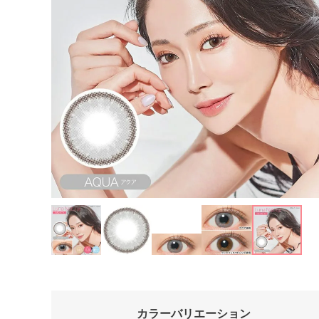
カラーバリエーション