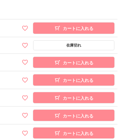
カートに入れる
カートに入れる
カートに入れる
カートに入れる
カートに入れる
カートに入れる