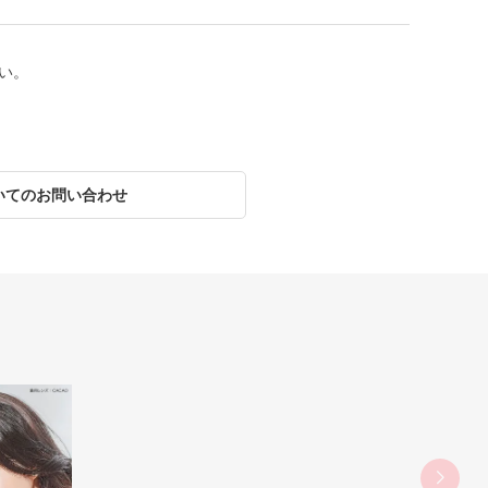
い。
いてのお問い合わせ