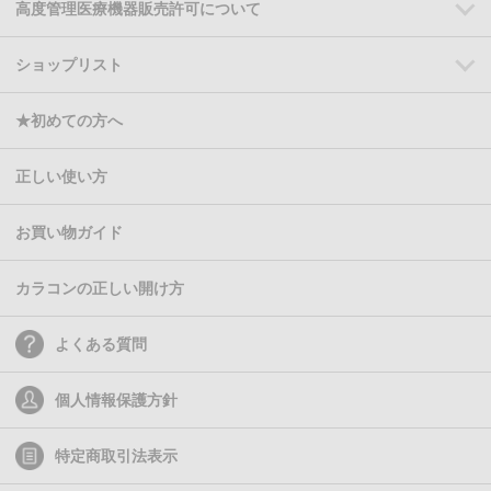
高度管理医療機器販売許可について
ショップリスト
★初めての方へ
正しい使い方
お買い物ガイド
カラコンの正しい開け方
よくある質問
個人情報保護方針
特定商取引法表示