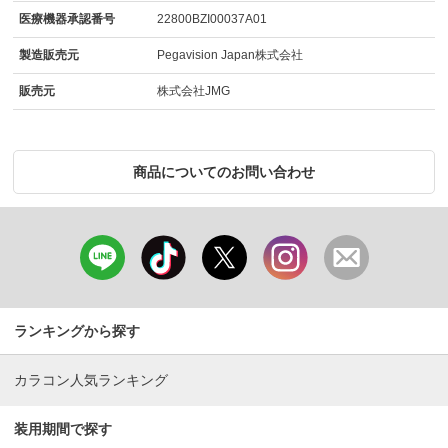
医療機器承認番号
22800BZI00037A01
製造販売元
Pegavision Japan株式会社
販売元
株式会社JMG
商品についてのお問い合わせ
ランキングから探す
カラコン人気ランキング
装用期間で探す