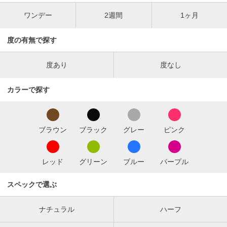
ワンデー
2週間
1ヶ月
度の有無で探す
度あり
度なし
カラーで探す
ブラウン
ブラック
グレー
ピンク
レッド
グリーン
ブルー
パープル
スペックで選ぶ
ナチュラル
ハーフ