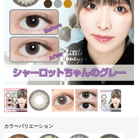
カラーバリエーション