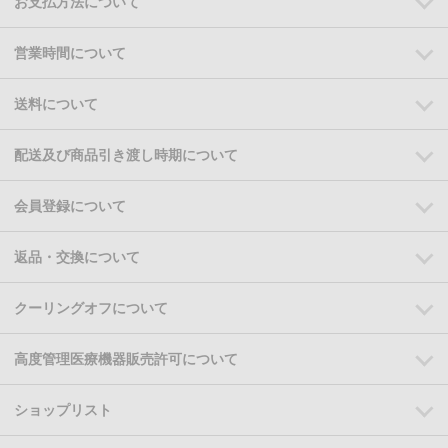
お支払方法について
営業時間について
送料について
配送及び商品引き渡し時期について
会員登録について
返品・交換について
クーリングオフについて
高度管理医療機器販売許可について
ショップリスト