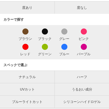
度あり
度なし
カラーで探す
ブラウン
ブラック
グレー
ピンク
レッド
グリーン
ブルー
パープル
スペックで選ぶ
ナチュラル
ハーフ
UVカット
うるおい成分
ブルーライトカット
シリコーンハイドロゲル