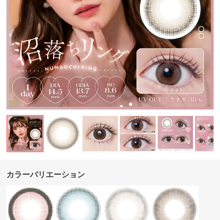
カラーバリエーション