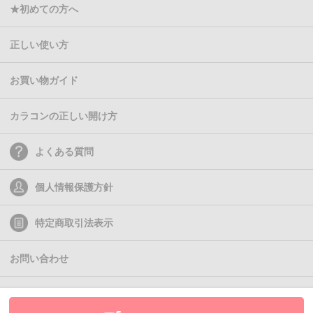
★初めての方へ
正しい使い方
お買い物ガイド
カラコンの正しい開け方
よくある質問
個人情報保護方針
特定商取引法表示
お問い合わせ
(C)2011- Queen Eyes