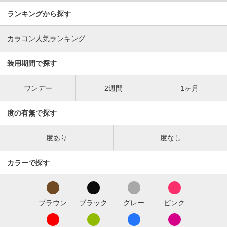
ランキングから探す
カラコン人気ランキング
装用期間で探す
ワンデー
2週間
1ヶ月
度の有無で探す
度あり
度なし
カラーで探す
ブラウン
ブラック
グレー
ピンク