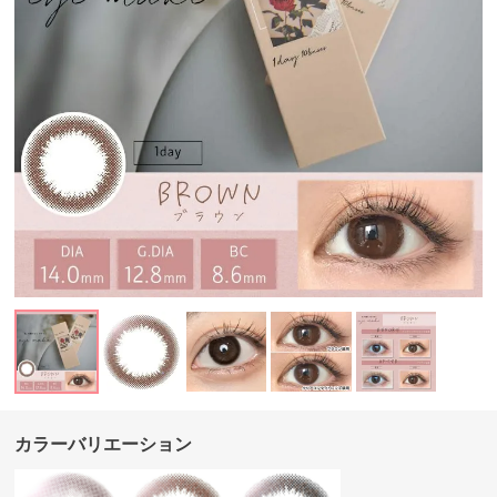
カラーバリエーション