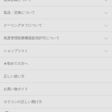
返品・交換について
クーリングオフについて
高度管理医療機器販売許可について
ショップリスト
★初めての方へ
正しい使い方
お買い物ガイド
カラコンの正しい開け方