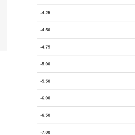
-4.25
-4.50
-4.75
-5.00
-5.50
-6.00
-6.50
-7.00