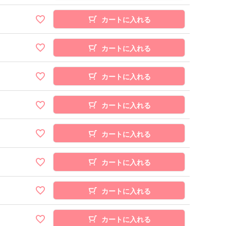
カートに入れる
カートに入れる
カートに入れる
カートに入れる
カートに入れる
カートに入れる
カートに入れる
カートに入れる