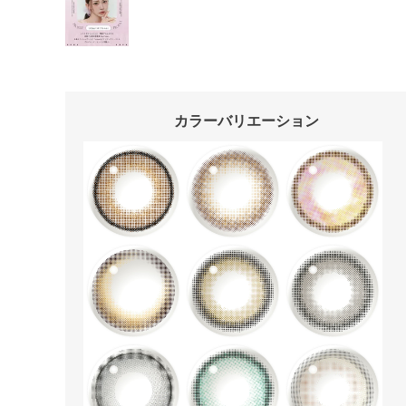
カラーバリエーション