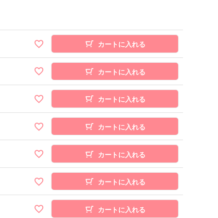
カートに入れる
カートに入れる
カートに入れる
カートに入れる
カートに入れる
カートに入れる
カートに入れる