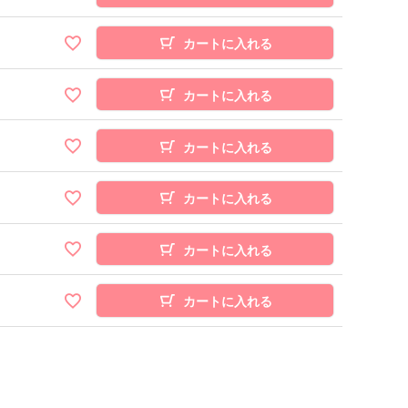
カートに入れる
カートに入れる
カートに入れる
カートに入れる
カートに入れる
カートに入れる