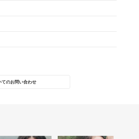
いてのお問い合わせ