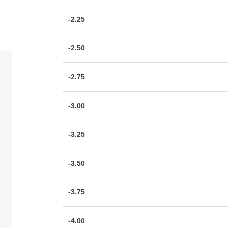
-2.25
-2.50
-2.75
-3.00
-3.25
-3.50
-3.75
-4.00