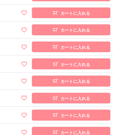
カートに入れる
カートに入れる
カートに入れる
カートに入れる
カートに入れる
カートに入れる
カートに入れる
カートに入れる