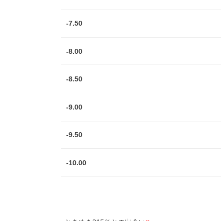
-7.50
-8.00
-8.50
-9.00
-9.50
-10.00