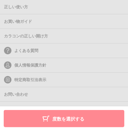
正しい使い方
お買い物ガイド
カラコンの正しい開け方
よくある質問
個人情報保護方針
特定商取引法表示
お問い合わせ
(C)2011- Queen Eyes
度数を選択する