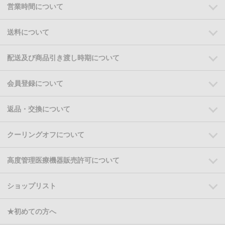
営業時間について
送料について
配送及び商品引き渡し時期について
会員登録について
返品・交換について
クーリングオフについて
高度管理医療機器販売許可について
ショップリスト
★初めての方へ