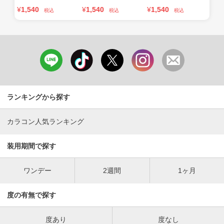
¥
1,540
¥
1,540
¥
1,540
税込
税込
税込
ランキングから探す
カラコン人気ランキング
装用期間で探す
ワンデー
2週間
1ヶ月
度の有無で探す
度あり
度なし