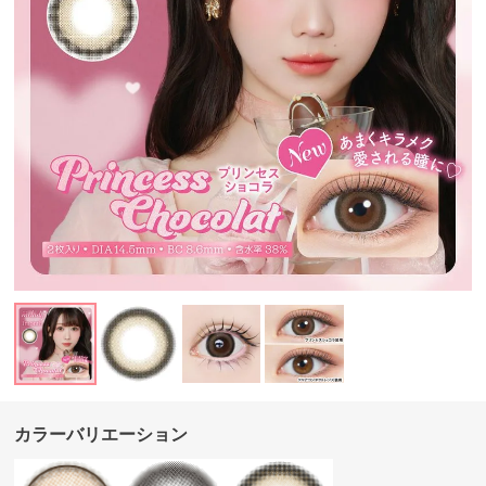
カラーバリエーション