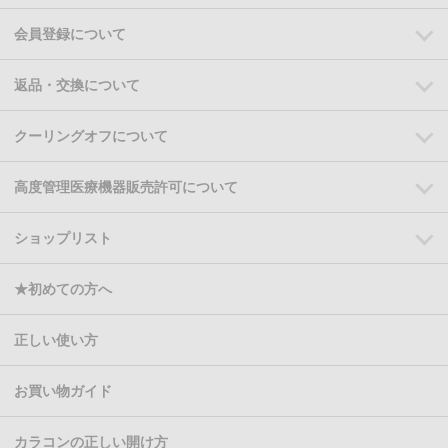
会員登録について
返品・交換について
クーリングオフについて
高度管理医療機器販売許可について
ショップリスト
★初めての方へ
正しい使い方
お買い物ガイド
カラコンの正しい開け方