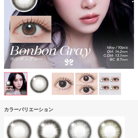
カラーバリエーション