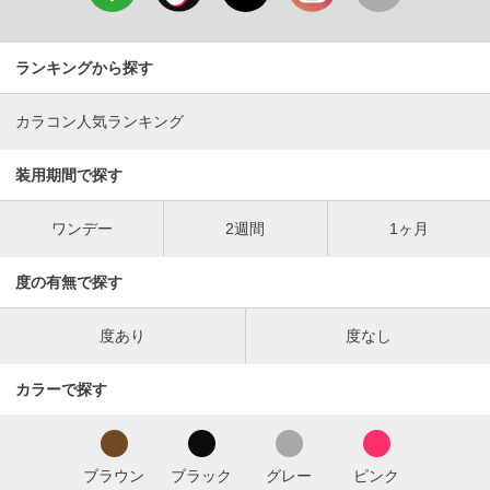
ランキングから探す
カラコン人気ランキング
装用期間で探す
ワンデー
2週間
1ヶ月
度の有無で探す
度あり
度なし
カラーで探す
ブラウン
ブラック
グレー
ピンク