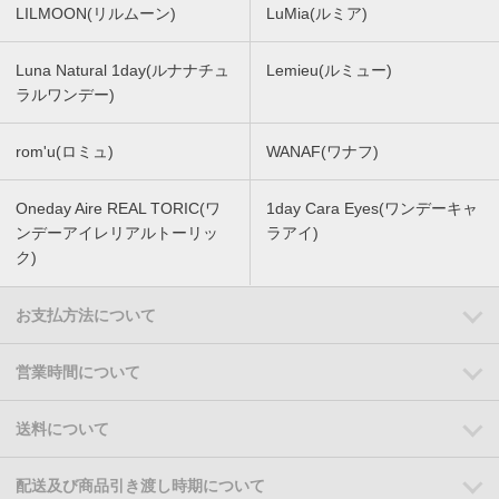
LILMOON(リルムーン)
LuMia(ルミア)
Luna Natural 1day(ルナナチュ
Lemieu(ルミュー)
ラルワンデー)
rom'u(ロミュ)
WANAF(ワナフ)
Oneday Aire REAL TORIC(ワ
1day Cara Eyes(ワンデーキャ
ンデーアイレリアルトーリッ
ラアイ)
ク)
お支払方法について
営業時間について
送料について
配送及び商品引き渡し時期について