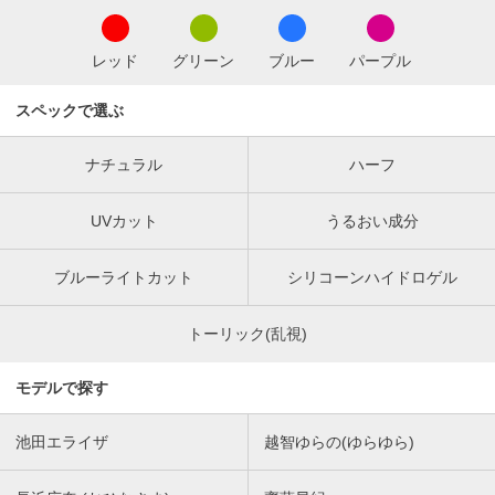
レッド
グリーン
ブルー
パープル
スペックで選ぶ
ナチュラル
ハーフ
UVカット
うるおい成分
ブルーライトカット
シリコーンハイドロゲル
トーリック(乱視)
モデルで探す
池田エライザ
越智ゆらの(ゆらゆら)