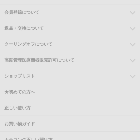
会員登録について
返品・交換について
クーリングオフについて
高度管理医療機器販売許可について
ショップリスト
★初めての方へ
正しい使い方
お買い物ガイド
カラコンの正しい開け方