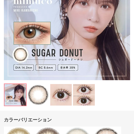
カラーバリエーション