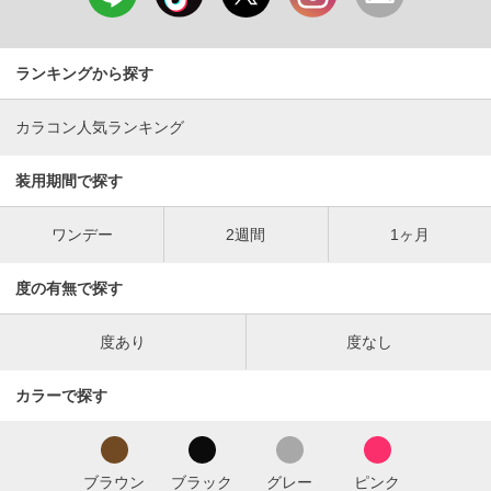
ランキングから探す
カラコン人気ランキング
装用期間で探す
ワンデー
2週間
1ヶ月
度の有無で探す
度あり
度なし
カラーで探す
ブラウン
ブラック
グレー
ピンク