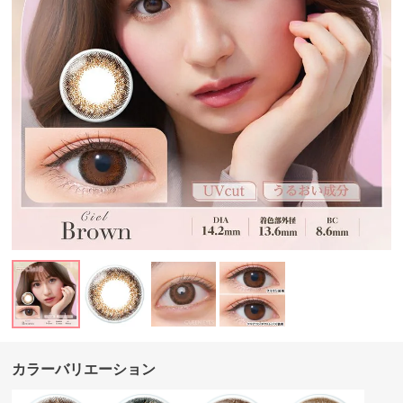
カラーバリエーション