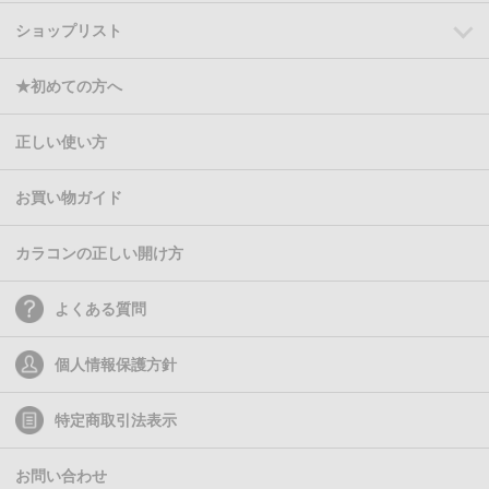
ショップリスト
★初めての方へ
正しい使い方
お買い物ガイド
カラコンの正しい開け方
よくある質問
個人情報保護方針
特定商取引法表示
お問い合わせ