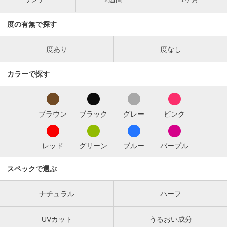
度の有無で探す
度あり
度なし
カラーで探す
ブラウン
ブラック
グレー
ピンク
レッド
グリーン
ブルー
パープル
スペックで選ぶ
ナチュラル
ハーフ
UVカット
うるおい成分