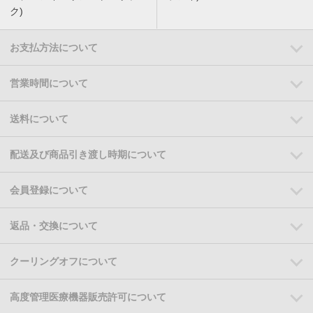
ク)
お支払方法について
営業時間について
送料について
配送及び商品引き渡し時期について
会員登録について
返品・交換について
クーリングオフについて
高度管理医療機器販売許可について