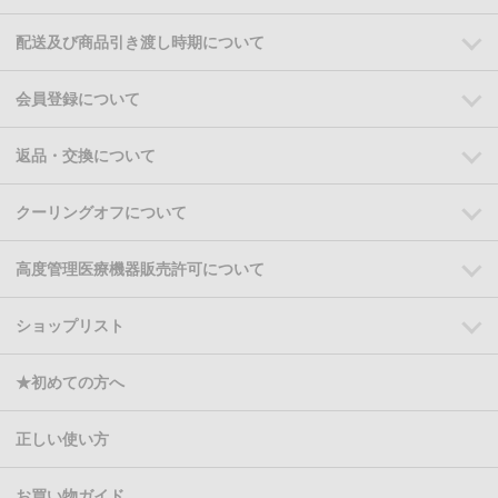
配送及び商品引き渡し時期について
会員登録について
返品・交換について
クーリングオフについて
高度管理医療機器販売許可について
ショップリスト
★初めての方へ
正しい使い方
お買い物ガイド