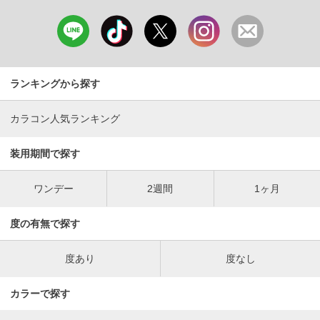
ランキングから探す
カラコン人気ランキング
装用期間で探す
ワンデー
2週間
1ヶ月
度の有無で探す
度あり
度なし
カラーで探す