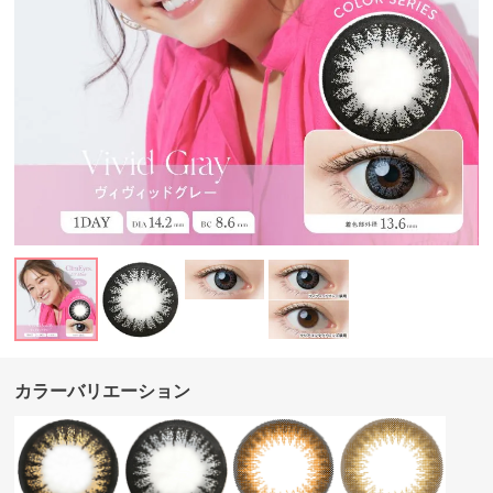
カラーバリエーション