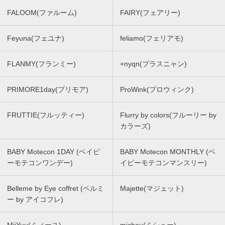
FALOOM(ファルーム)
FAIRY(フェアリー)
Feyuna(フェユナ)
feliamo(フェリアモ)
FLANMY(フランミー)
+nyqn(プラスニャン)
PRIMORE1day(プリモア)
ProWink(プロウィンク)
FRUTTIE(フルッティー)
Flurry by colors(フルーリー by
カラーズ)
BABY Motecon 1DAY (ベイビ
BABY Motecon MONTHLY (ベ
ーモテコンワンデー)
イビーモテコンマンスリー)
Belleme by Eye coffret (ベルミ
Majette(マジェット)
ー by アイコフレ)