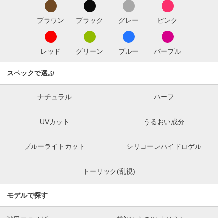
ブラウン
ブラック
グレー
ピンク
レッド
グリーン
ブルー
パープル
スペックで選ぶ
ナチュラル
ハーフ
UVカット
うるおい成分
ブルーライトカット
シリコーンハイドロゲル
トーリック(乱視)
モデルで探す