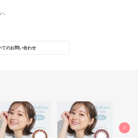
い。
いてのお問い合わせ