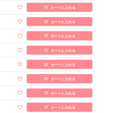
カートに入れる
カートに入れる
カートに入れる
カートに入れる
カートに入れる
カートに入れる
カートに入れる
カートに入れる