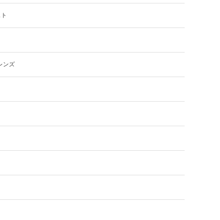
スト
レンズ