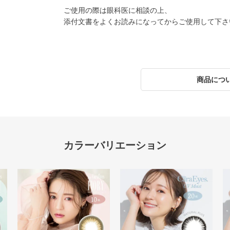
ご使用の際は眼科医に相談の上、
添付文書をよくお読みになってからご使用して下さ
商品につ