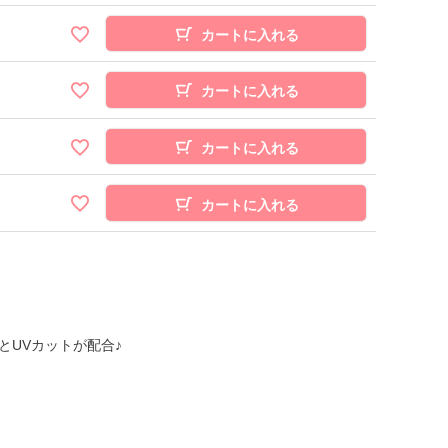
カートに入れる
カートに入れる
カートに入れる
カートに入れる
とUVカットが配合♪