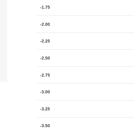
-1.75
-2.00
-2.25
-2.50
-2.75
-3.00
-3.25
-3.50