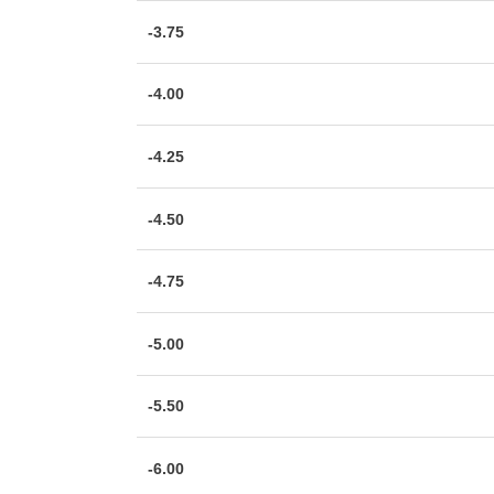
-3.75
-4.00
-4.25
-4.50
-4.75
-5.00
-5.50
-6.00