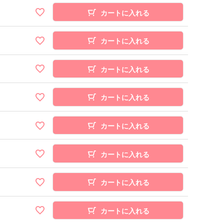
カートに入れる
カートに入れる
カートに入れる
カートに入れる
カートに入れる
カートに入れる
カートに入れる
カートに入れる