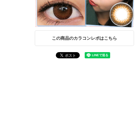
この商品のカラコンレポはこちら