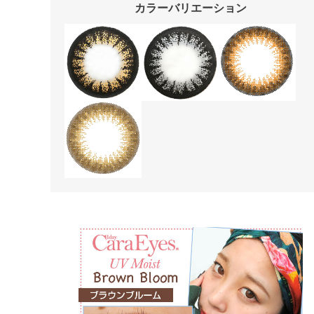
カラーバリエーション