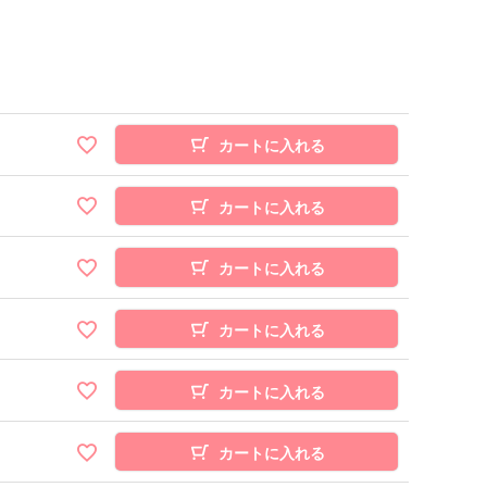
カートに入れる
カートに入れる
カートに入れる
カートに入れる
カートに入れる
カートに入れる