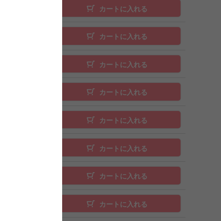
カートに入れる
カートに入れる
カートに入れる
カートに入れる
カートに入れる
カートに入れる
カートに入れる
カートに入れる