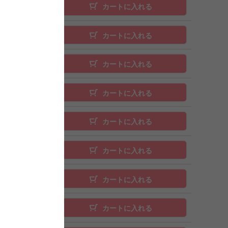
カートに入れる
カートに入れる
カートに入れる
カートに入れる
カートに入れる
カートに入れる
カートに入れる
カートに入れる