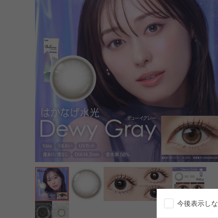
今後表示しな