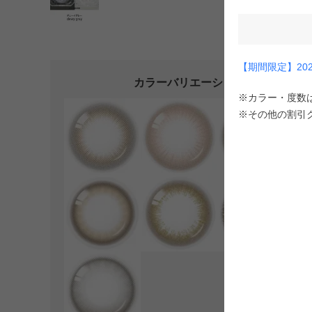
【期間限定】2026
カラーバリエーション
※カラー・度数
※その他の割引