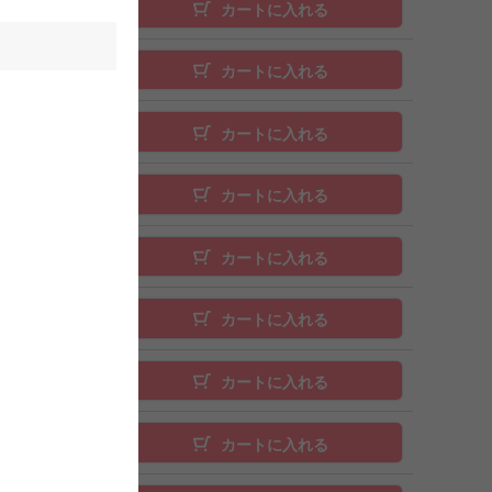
カートに入れる
カートに入れる
カートに入れる
カートに入れる
カートに入れる
カートに入れる
カートに入れる
カートに入れる