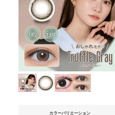
カラーバリエーション