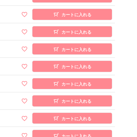
カートに入れる
カートに入れる
カートに入れる
カートに入れる
カートに入れる
カートに入れる
カートに入れる
カートに入れる