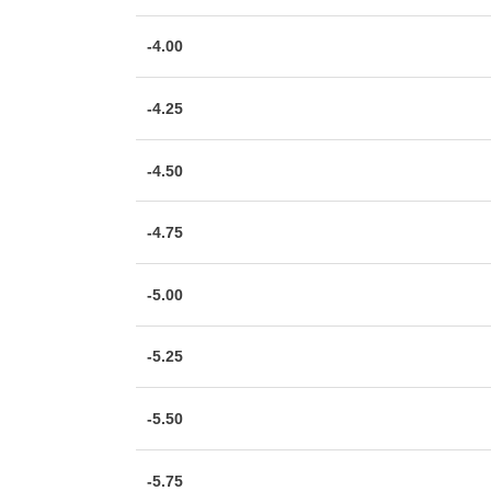
-4.00
-4.25
-4.50
-4.75
-5.00
-5.25
-5.50
-5.75