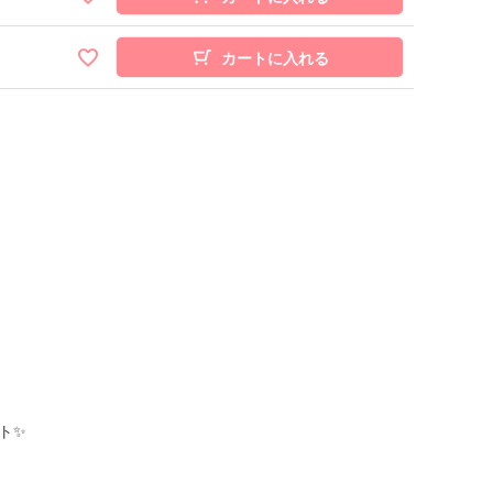
カートに入れる
ト✨