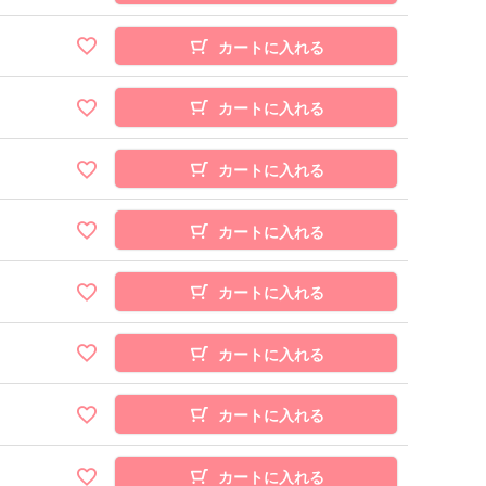
カートに入れる
カートに入れる
カートに入れる
カートに入れる
カートに入れる
カートに入れる
カートに入れる
カートに入れる