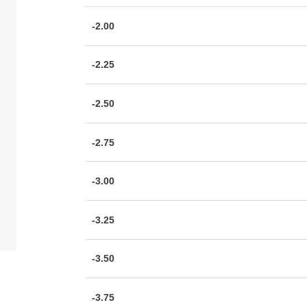
-2.00
-2.25
-2.50
-2.75
-3.00
-3.25
-3.50
-3.75