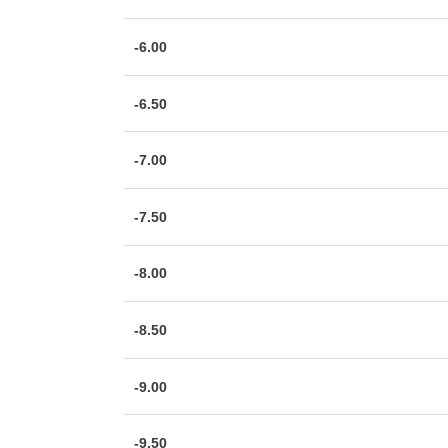
-6.00
-6.50
-7.00
-7.50
-8.00
-8.50
-9.00
-9.50