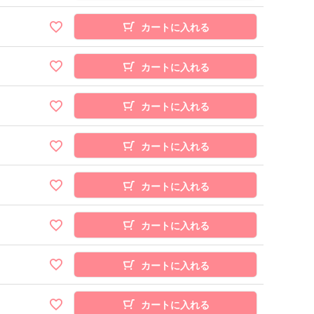
カートに入れる
カートに入れる
カートに入れる
カートに入れる
カートに入れる
カートに入れる
カートに入れる
カートに入れる