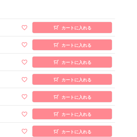
カートに入れる
カートに入れる
カートに入れる
カートに入れる
カートに入れる
カートに入れる
カートに入れる