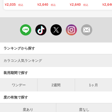
¥
2,035
¥
2,640
¥
2,640
¥
2,64
税込
税込
税込
ランキングから探す
カラコン人気ランキング
装用期間で探す
ワンデー
2週間
1ヶ月
度の有無で探す
度あり
度なし