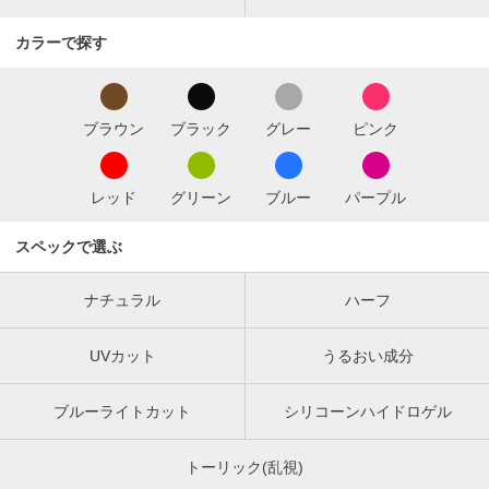
カラーで探す
ブラウン
ブラック
グレー
ピンク
レッド
グリーン
ブルー
パープル
スペックで選ぶ
ナチュラル
ハーフ
UVカット
うるおい成分
ブルーライトカット
シリコーンハイドロゲル
トーリック(乱視)