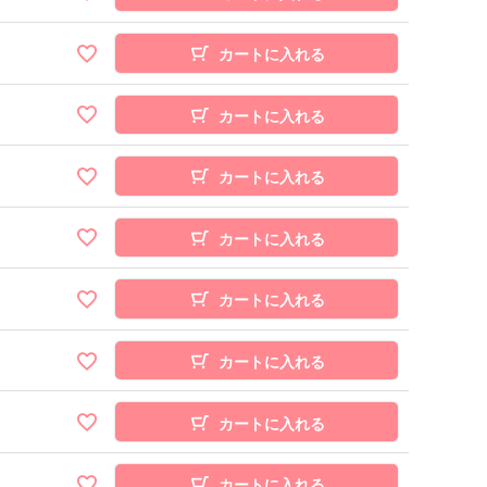
カートに入れる
カートに入れる
カートに入れる
カートに入れる
カートに入れる
カートに入れる
カートに入れる
カートに入れる