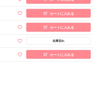
カートに入れる
カートに入れる
カートに入れる