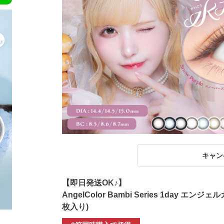
キャン
【即日発送OK♪】
AngelColor Bambi Series 1day
枚入り)