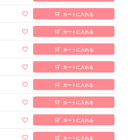
カートに入れる
カートに入れる
カートに入れる
カートに入れる
カートに入れる
カートに入れる
カートに入れる
カートに入れる