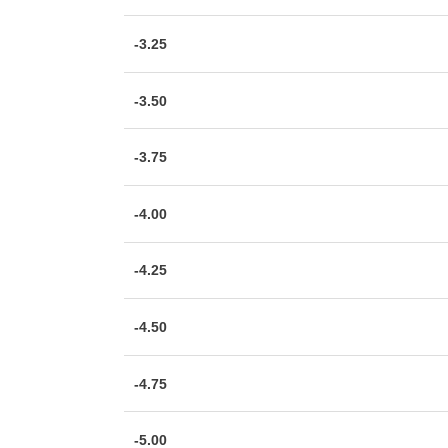
-3.25
-3.50
-3.75
-4.00
-4.25
-4.50
-4.75
-5.00