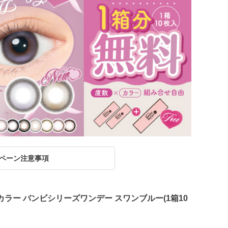
ペーン注意事項
 エンジェルカラー バンビシリーズワンデー スワンブルー(1箱10