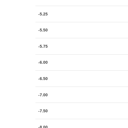
-5.25
-5.50
-5.75
-6.00
-6.50
-7.00
-7.50
-8.00