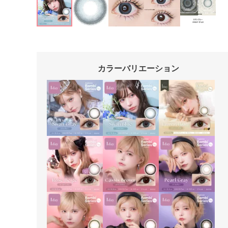
カラーバリエーション