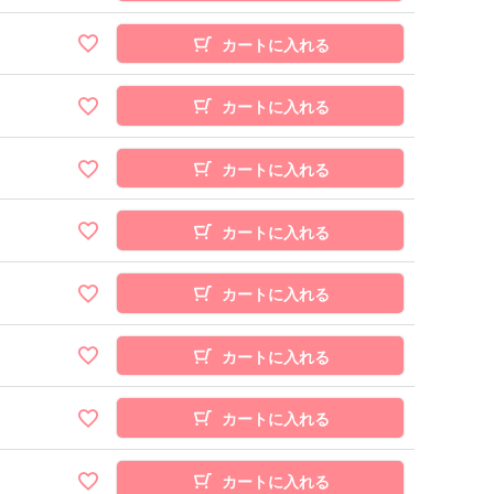
カートに入れる
カートに入れる
カートに入れる
カートに入れる
カートに入れる
カートに入れる
カートに入れる
カートに入れる