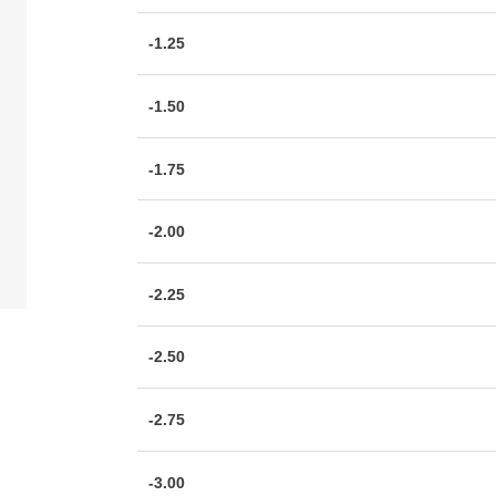
-1.25
-1.50
-1.75
-2.00
-2.25
-2.50
-2.75
-3.00