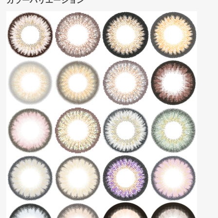
カラーバリエーション