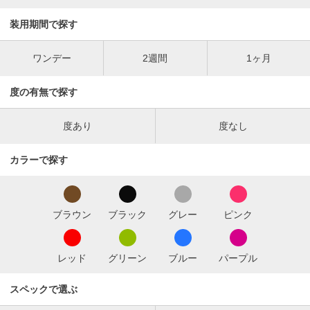
装用期間で探す
ワンデー
2週間
1ヶ月
度の有無で探す
度あり
度なし
カラーで探す
ブラウン
ブラック
グレー
ピンク
レッド
グリーン
ブルー
パープル
スペックで選ぶ