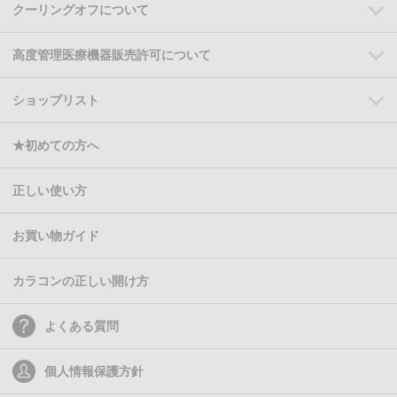
クーリングオフについて
高度管理医療機器販売許可について
ショップリスト
★初めての方へ
正しい使い方
お買い物ガイド
カラコンの正しい開け方
よくある質問
個人情報保護方針