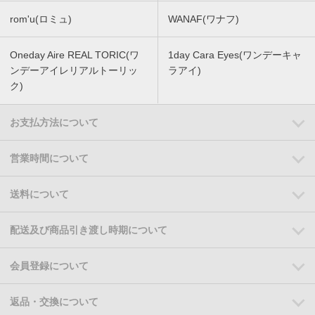
rom'u(ロミュ)
WANAF(ワナフ)
Oneday Aire REAL TORIC(ワ
1day Cara Eyes(ワンデーキャ
ンデーアイレリアルトーリッ
ラアイ)
ク)
お支払方法について
営業時間について
送料について
配送及び商品引き渡し時期について
会員登録について
返品・交換について