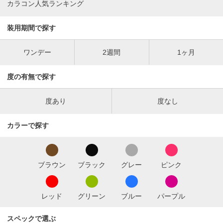
カラコン人気ランキング
装用期間で探す
ワンデー
2週間
1ヶ月
度の有無で探す
度あり
度なし
カラーで探す
ブラウン
ブラック
グレー
ピンク
レッド
グリーン
ブルー
パープル
スペックで選ぶ