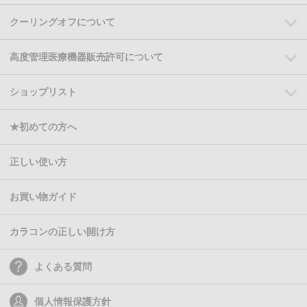
クーリングオフについて
高度管理医療機器販売許可について
ショップリスト
★初めての方へ
正しい使い方
お買い物ガイド
カラコンの正しい開け方
よくある質問
個人情報保護方針