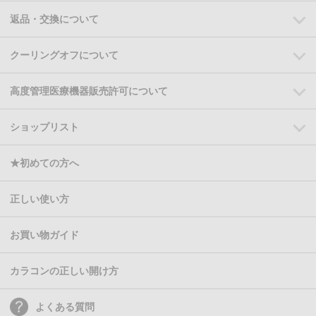
返品・交換について
クーリングオフについて
高度管理医療機器販売許可について
ショップリスト
★初めての方へ
正しい使い方
お買い物ガイド
カラコンの正しい開け方
よくある質問