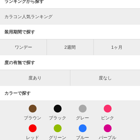
ランキングから探す
カラコン人気ランキング
装用期間で探す
ワンデー
2週間
1ヶ月
度の有無で探す
度あり
度なし
カラーで探す
ブラウン
ブラック
グレー
ピンク
レッド
グリーン
ブルー
パープル