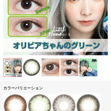
カラーバリエーション