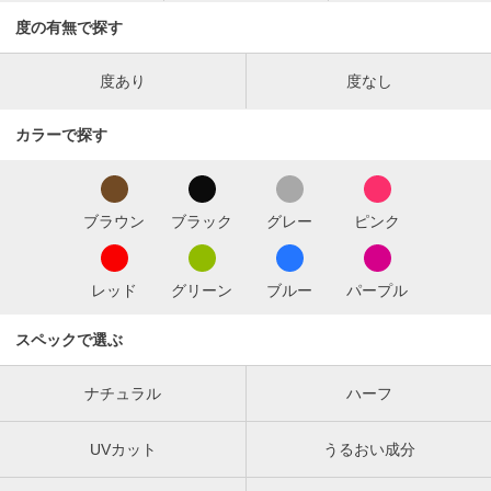
度の有無で探す
度あり
度なし
カラーで探す
ブラウン
ブラック
グレー
ピンク
レッド
グリーン
ブルー
パープル
スペックで選ぶ
ナチュラル
ハーフ
UVカット
うるおい成分