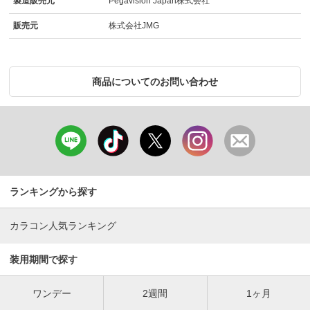
製造販売元
Pegavision Japan株式会社
販売元
株式会社JMG
商品についてのお問い合わせ
ランキングから探す
カラコン人気ランキング
装用期間で探す
ワンデー
2週間
1ヶ月