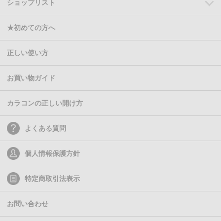
ショップリスト
★初めての方へ
正しい使い方
お買い物ガイド
カラコンの正しい開け方
よくある質問
個人情報保護方針
特定商取引法表示
お問い合わせ