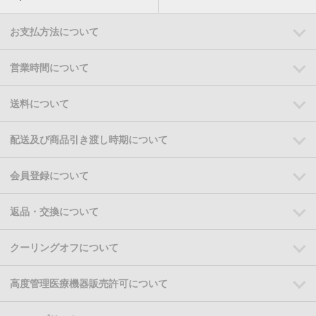
お支払方法について
営業時間について
送料について
配送及び商品引き渡し時期について
会員登録について
返品・交換について
クーリングオフについて
高度管理医療機器販売許可について