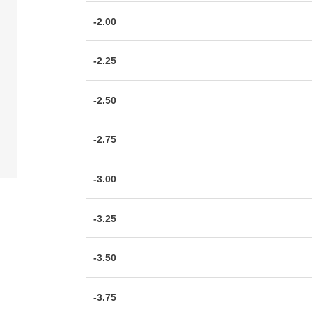
-2.00
-2.25
-2.50
-2.75
-3.00
-3.25
-3.50
-3.75