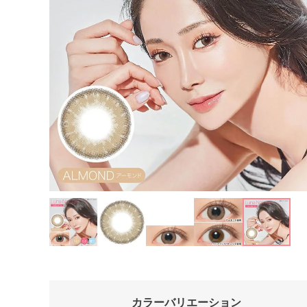
カラーバリエーション