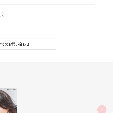
い。
いてのお問い合わせ