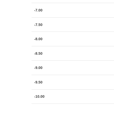
-7.00
-7.50
-8.00
-8.50
-9.00
-9.50
-10.00