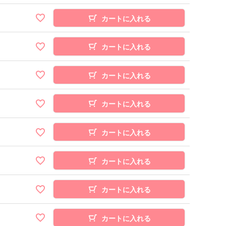
カートに入れる
カートに入れる
カートに入れる
カートに入れる
カートに入れる
カートに入れる
カートに入れる
カートに入れる