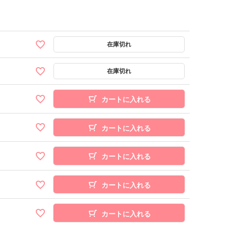
カートに入れる
カートに入れる
カートに入れる
カートに入れる
カートに入れる