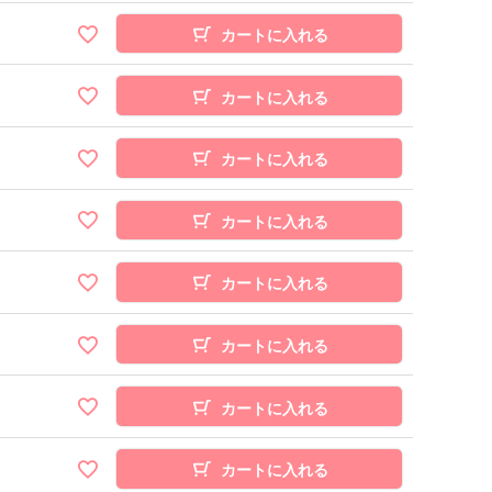
カートに入れる
カートに入れる
カートに入れる
カートに入れる
カートに入れる
カートに入れる
カートに入れる
カートに入れる