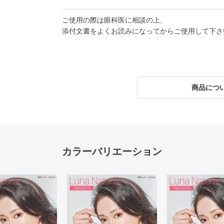
ご使用の際は眼科医に相談の上、
添付文書をよくお読みになってからご使用して下さ
商品につ