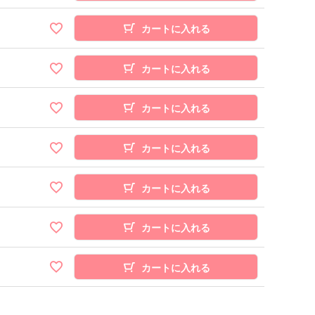
カートに入れる
カートに入れる
カートに入れる
カートに入れる
カートに入れる
カートに入れる
カートに入れる