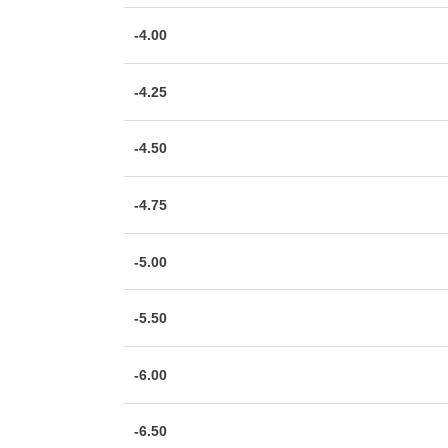
-4.00
-4.25
-4.50
-4.75
-5.00
-5.50
-6.00
-6.50