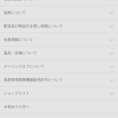
送料について
配送及び商品引き渡し時期について
会員登録について
返品・交換について
クーリングオフについて
高度管理医療機器販売許可について
ショップリスト
★初めての方へ