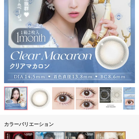
カラーバリエーション