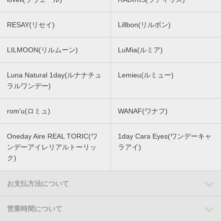
RESAY(リセイ)
Lillbon(リルボン)
LILMOON(リルムーン)
LuMia(ルミア)
Luna Natural 1day(ルナナチュ
Lemieu(ルミュー)
ラルワンデー)
rom'u(ロミュ)
WANAF(ワナフ)
Oneday Aire REAL TORIC(ワ
1day Cara Eyes(ワンデーキャ
ンデーアイレリアルトーリッ
ラアイ)
ク)
お支払方法について
営業時間について