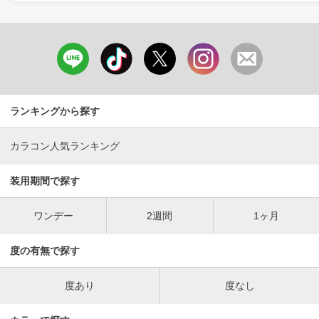
ランキングから探す
カラコン人気ランキング
装用期間で探す
ワンデー
2週間
1ヶ月
度の有無で探す
度あり
度なし