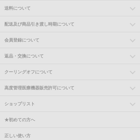
送料について
配送及び商品引き渡し時期について
会員登録について
返品・交換について
クーリングオフについて
高度管理医療機器販売許可について
ショップリスト
★初めての方へ
正しい使い方