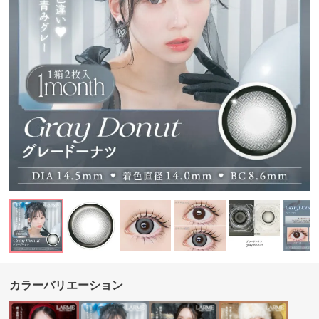
カラーバリエーション