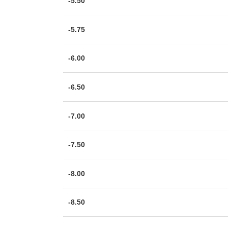
-5.50
-5.75
-6.00
-6.50
-7.00
-7.50
-8.00
-8.50