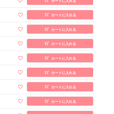
カートに入れる
カートに入れる
カートに入れる
カートに入れる
カートに入れる
カートに入れる
カートに入れる
カートに入れる