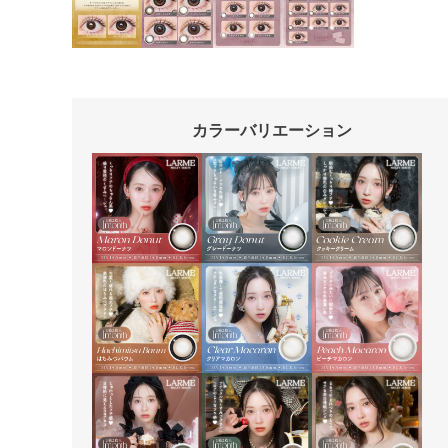
カラーバリエーション