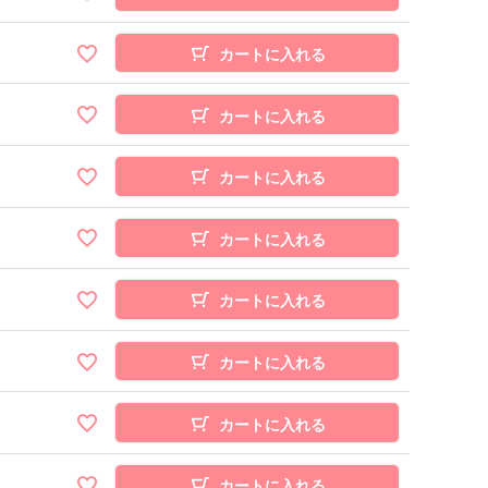
カートに入れる
カートに入れる
カートに入れる
カートに入れる
カートに入れる
カートに入れる
カートに入れる
カートに入れる