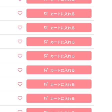
カートに入れる
カートに入れる
カートに入れる
カートに入れる
カートに入れる
カートに入れる
カートに入れる