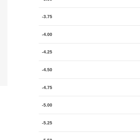
-3.75
-4.00
-4.25
-4.50
-4.75
-5.00
-5.25