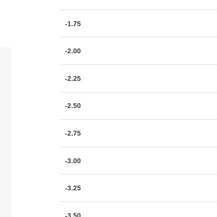
-1.75
-2.00
-2.25
-2.50
-2.75
-3.00
-3.25
-3.50