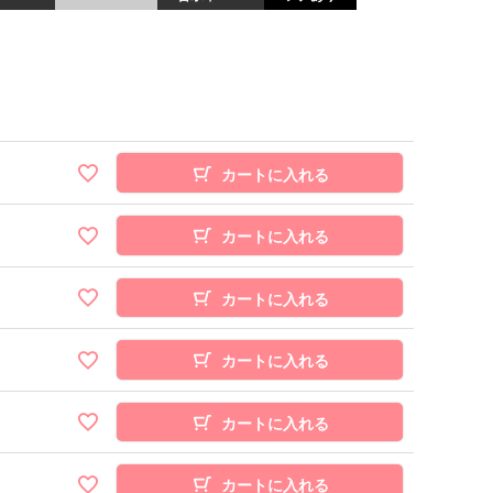
カートに入れる
カートに入れる
カートに入れる
カートに入れる
カートに入れる
カートに入れる