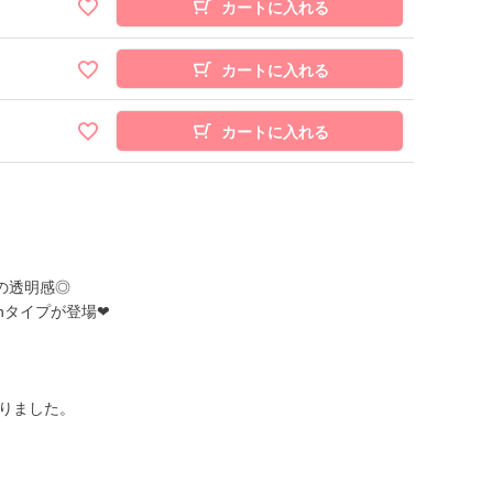
カートに入れる
カートに入れる
カートに入れる
の透明感◎
hタイプが登場❤
りました。