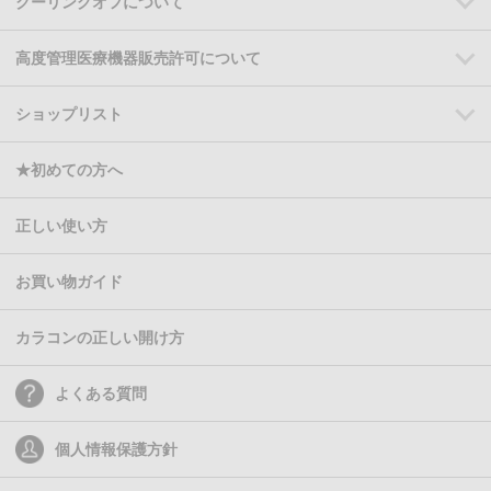
クーリングオフについて
高度管理医療機器販売許可について
ショップリスト
★初めての方へ
正しい使い方
お買い物ガイド
カラコンの正しい開け方
よくある質問
個人情報保護方針