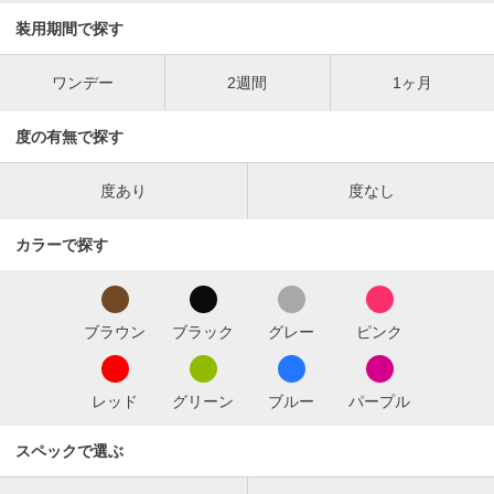
装用期間で探す
ワンデー
2週間
1ヶ月
度の有無で探す
度あり
度なし
カラーで探す
ブラウン
ブラック
グレー
ピンク
レッド
グリーン
ブルー
パープル
スペックで選ぶ