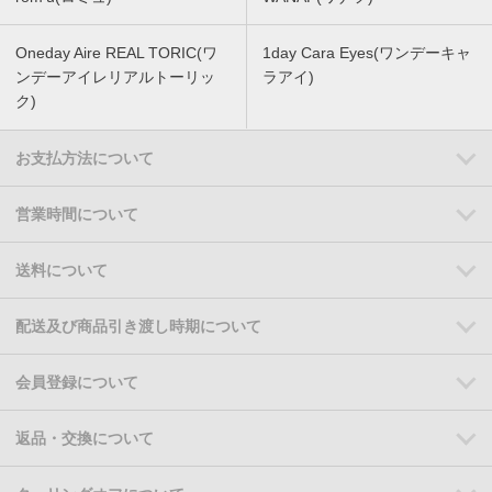
Oneday Aire REAL TORIC(ワ
1day Cara Eyes(ワンデーキャ
ンデーアイレリアルトーリッ
ラアイ)
ク)
お支払方法について
営業時間について
送料について
配送及び商品引き渡し時期について
会員登録について
返品・交換について