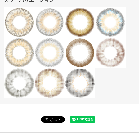
カラーバリエーション