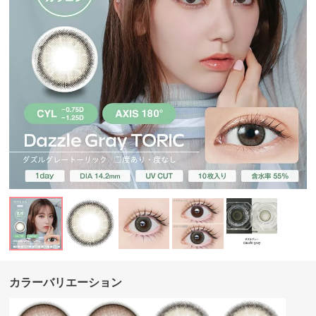
カラーバリエーション