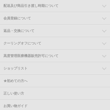
配送及び商品引き渡し時期について
会員登録について
返品・交換について
クーリングオフについて
高度管理医療機器販売許可について
ショップリスト
★初めての方へ
正しい使い方
お買い物ガイド