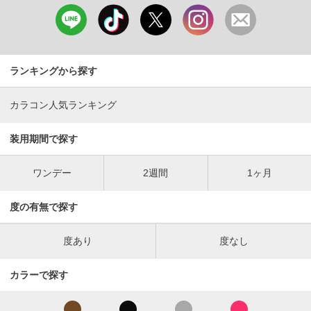
ランキングから探す
カラコン人気ランキング
装用期間で探す
ワンデー
2週間
1ヶ月
度の有無で探す
度あり
度なし
カラーで探す