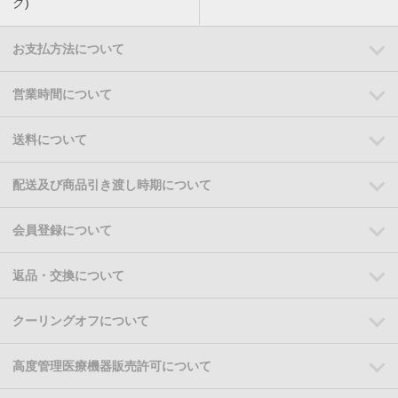
ク)
お支払方法について
営業時間について
送料について
配送及び商品引き渡し時期について
会員登録について
返品・交換について
クーリングオフについて
高度管理医療機器販売許可について