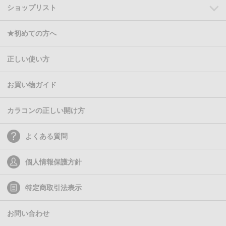
ショップリスト
★初めての方へ
正しい使い方
お買い物ガイド
カラコンの正しい開け方
よくある質問
個人情報保護方針
特定商取引法表示
お問い合わせ