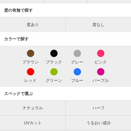
度の有無で探す
度あり
度なし
カラーで探す
ブラウン
ブラック
グレー
ピンク
レッド
グリーン
ブルー
パープル
スペックで選ぶ
ナチュラル
ハーフ
UVカット
うるおい成分