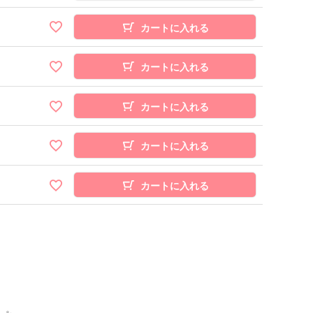
カートに入れる
カートに入れる
カートに入れる
カートに入れる
カートに入れる