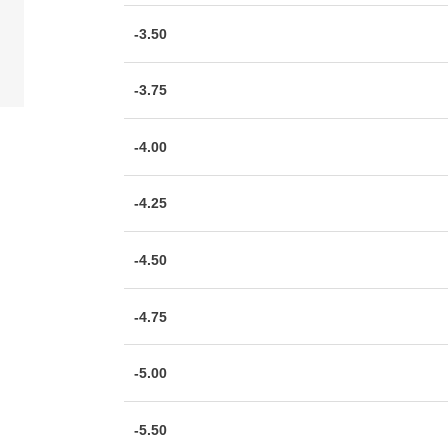
-3.50
-3.75
-4.00
-4.25
-4.50
-4.75
-5.00
-5.50