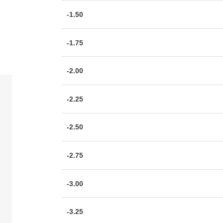
-1.50
-1.75
-2.00
-2.25
-2.50
-2.75
-3.00
-3.25