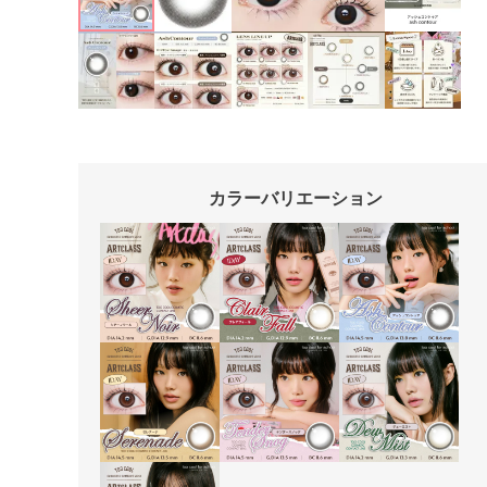
カラーバリエーション