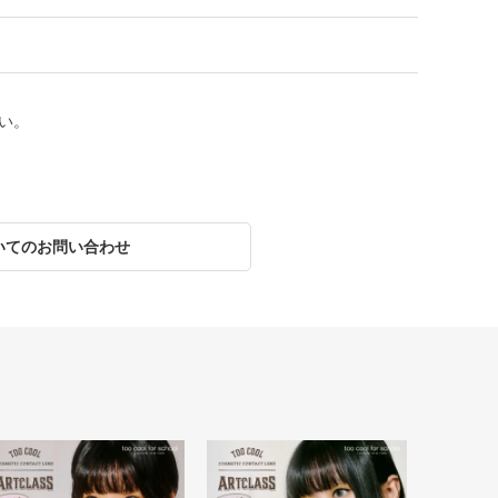
い。
いてのお問い合わせ