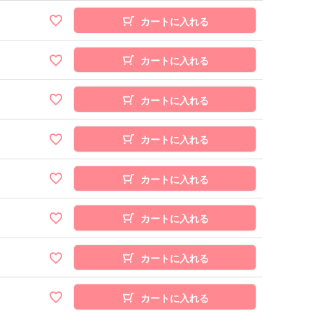
カートに入れる
カートに入れる
カートに入れる
カートに入れる
カートに入れる
カートに入れる
カートに入れる
カートに入れる