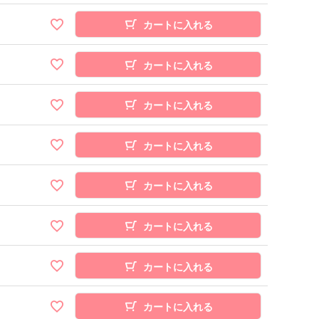
カートに入れる
カートに入れる
カートに入れる
カートに入れる
カートに入れる
カートに入れる
カートに入れる
カートに入れる