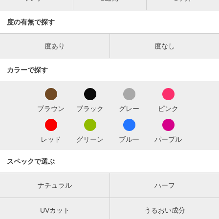
度の有無で探す
度あり
度なし
カラーで探す
ブラウン
ブラック
グレー
ピンク
レッド
グリーン
ブルー
パープル
スペックで選ぶ
ナチュラル
ハーフ
UVカット
うるおい成分