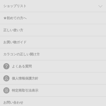
ショップリスト
★初めての方へ
正しい使い方
お買い物ガイド
カラコンの正しい開け方
よくある質問
個人情報保護方針
特定商取引法表示
お問い合わせ