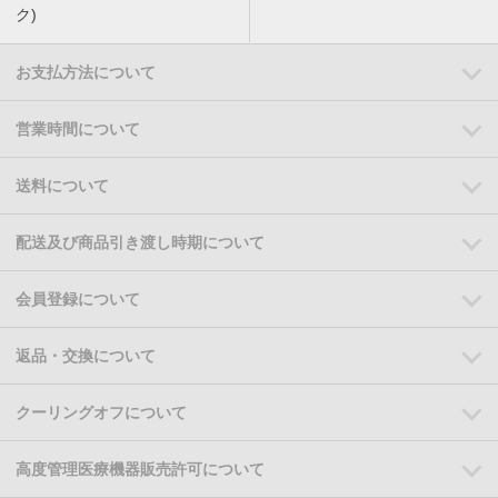
ク)
お支払方法について
営業時間について
送料について
配送及び商品引き渡し時期について
会員登録について
返品・交換について
クーリングオフについて
高度管理医療機器販売許可について