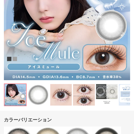
カラーバリエーション